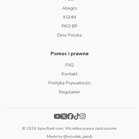
Allegro
KGHM
PKO BP
Dino Polska
Pomoc i prawne
FAQ
Kontakt
Polityka Prywatności
Regulamin
© 2026 GpwAlert.com. Wszelkie prawa zastrzeżone.
Made by
@wlodek_jakub