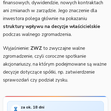
finansowych, dywidendzie, nowych kontraktach
ani zmianach w zarządzie. Jego znaczenie dla
inwestora polega głównie na pokazaniu
struktury wpływu na decyzje właścicielskie
podczas walnego zgromadzenia.
Wyjaśnienie:
ZWZ
to zwyczajne walne
zgromadzenie, czyli coroczne spotkanie
akcjonariuszy, na którym podejmowane są ważne
decyzje dotyczące spółki, np. zatwierdzenie
sprawozdań czy podział zysku.
za ok. 18 dni