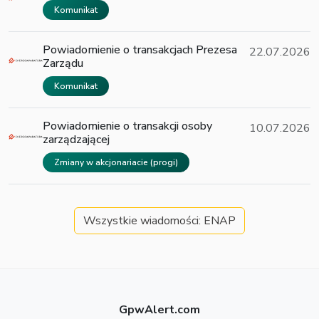
Komunikat
Powiadomienie o transakcjach Prezesa
22.07.2026
Zarządu
Komunikat
Powiadomienie o transakcji osoby
10.07.2026
zarządzającej
Zmiany w akcjonariacie (progi)
Wszystkie wiadomości: ENAP
GpwAlert.com