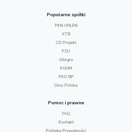
Popularne spółki
PKN ORLEN
XTB
CD Projekt
PZU
Allegro
KGHM
PKO BP
Dino Polska
Pomoc i prawne
FAQ
Kontakt
Polityka Prywatności