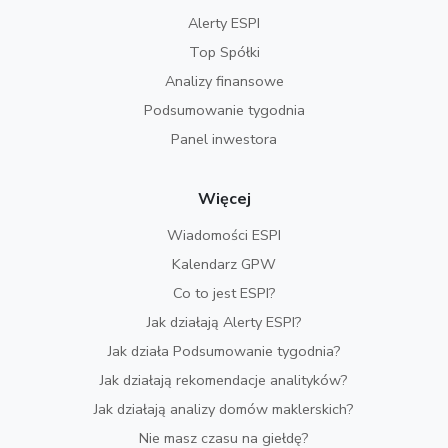
Alerty ESPI
Top Spółki
Analizy finansowe
Podsumowanie tygodnia
Panel inwestora
Więcej
Wiadomości ESPI
Kalendarz GPW
Co to jest ESPI?
Jak działają Alerty ESPI?
Jak działa Podsumowanie tygodnia?
Jak działają rekomendacje analityków?
Jak działają analizy domów maklerskich?
Nie masz czasu na giełdę?