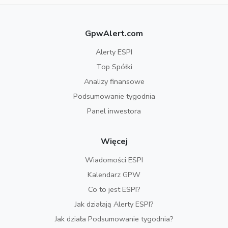
GpwAlert.com
Alerty ESPI
Top Spółki
Analizy finansowe
Podsumowanie tygodnia
Panel inwestora
Więcej
Wiadomości ESPI
Kalendarz GPW
Co to jest ESPI?
Jak działają Alerty ESPI?
Jak działa Podsumowanie tygodnia?