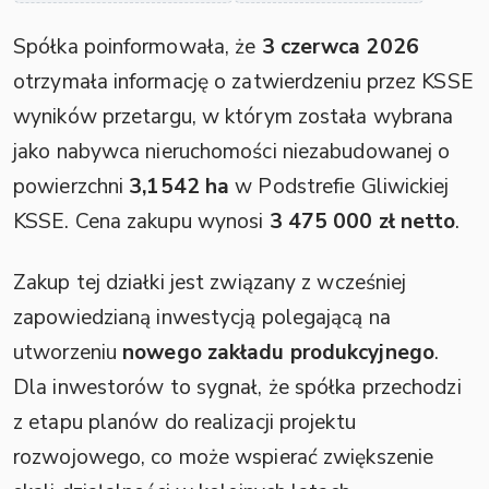
Spółka poinformowała, że
3 czerwca 2026
otrzymała informację o zatwierdzeniu przez KSSE
wyników przetargu, w którym została wybrana
jako nabywca nieruchomości niezabudowanej o
powierzchni
3,1542 ha
w Podstrefie Gliwickiej
KSSE. Cena zakupu wynosi
3 475 000 zł netto
.
Zakup tej działki jest związany z wcześniej
zapowiedzianą inwestycją polegającą na
utworzeniu
nowego zakładu produkcyjnego
.
Dla inwestorów to sygnał, że spółka przechodzi
z etapu planów do realizacji projektu
rozwojowego, co może wspierać zwiększenie