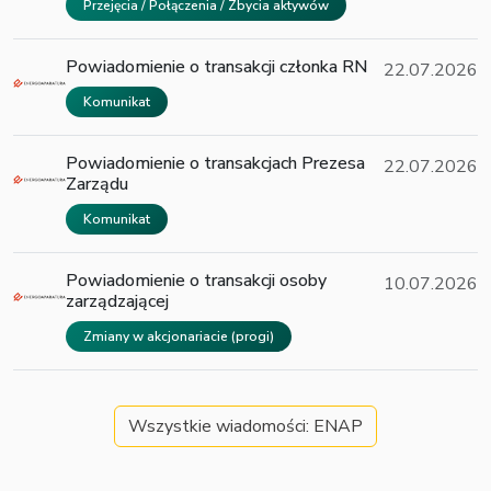
Przejęcia / Połączenia / Zbycia aktywów
Powiadomienie o transakcji członka RN
22.07.2026
Komunikat
Powiadomienie o transakcjach Prezesa
22.07.2026
Zarządu
Komunikat
Powiadomienie o transakcji osoby
10.07.2026
zarządzającej
Zmiany w akcjonariacie (progi)
Wszystkie wiadomości: ENAP