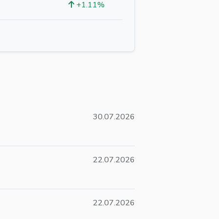
+1.11%
30.07.2026
22.07.2026
22.07.2026