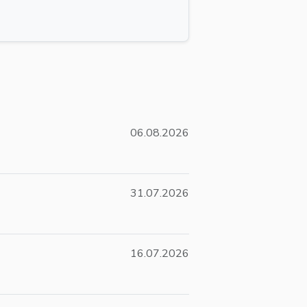
06.08.2026
31.07.2026
16.07.2026