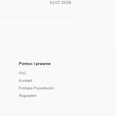
10.07.2026
Pomoc i prawne
FAQ
Kontakt
Polityka Prywatności
Regulamin