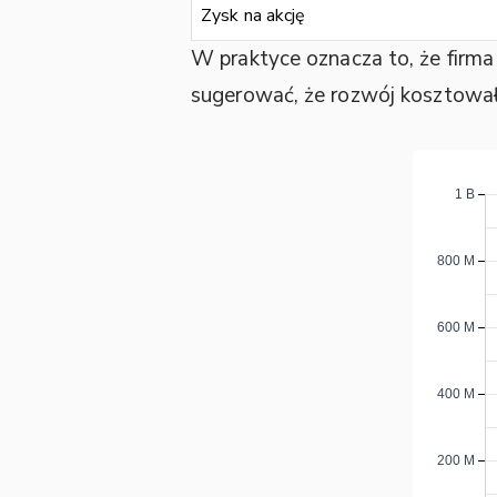
Zysk na akcję
W praktyce oznacza to, że firma
sugerować, że rozwój kosztował 