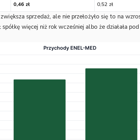
0,46 zł
0,52 zł
 zwiększa sprzedaż, ale nie przełożyło się to na wz
spółkę więcej niż rok wcześniej albo że działała pod