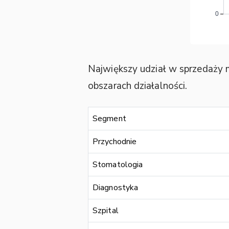
Największy udział w sprzedaży 
obszarach działalności.
Segment
Przychodnie
Stomatologia
Diagnostyka
Szpital