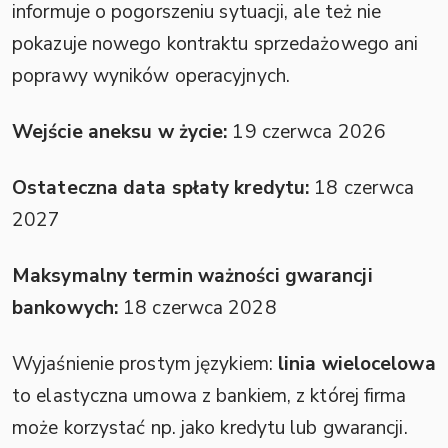
informuje o pogorszeniu sytuacji, ale też nie
pokazuje nowego kontraktu sprzedażowego ani
poprawy wyników operacyjnych.
Wejście aneksu w życie:
19 czerwca 2026
Ostateczna data spłaty kredytu:
18 czerwca
2027
Maksymalny termin ważności gwarancji
bankowych:
18 czerwca 2028
Wyjaśnienie prostym językiem:
linia wielocelowa
to elastyczna umowa z bankiem, z której firma
może korzystać np. jako kredytu lub gwarancji.