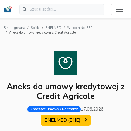
Strona główna
Spółki
ENELMED
Wiadomości ESPI
Aneks do umowy kredytowej z Credit Agricole
Aneks do umowy kredytowej z
Credit Agricole
17.06.2026
Znaczące umowy / Kontrakty
ENELMED (ENE)