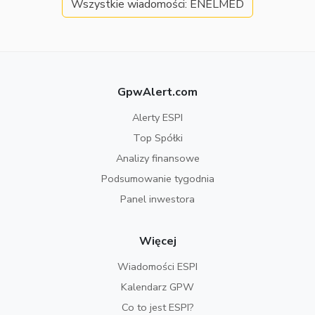
Wszystkie wiadomości: ENELMED
GpwAlert.com
Alerty ESPI
Top Spółki
Analizy finansowe
Podsumowanie tygodnia
Panel inwestora
Więcej
Wiadomości ESPI
Kalendarz GPW
Co to jest ESPI?