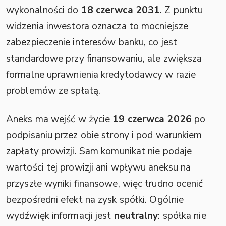
wykonalności do
18 czerwca 2031
. Z punktu
widzenia inwestora oznacza to mocniejsze
zabezpieczenie interesów banku, co jest
standardowe przy finansowaniu, ale zwiększa
formalne uprawnienia kredytodawcy w razie
problemów ze spłatą.
Aneks ma wejść w życie
19 czerwca 2026
po
podpisaniu przez obie strony i pod warunkiem
zapłaty prowizji. Sam komunikat nie podaje
wartości tej prowizji ani wpływu aneksu na
przyszłe wyniki finansowe, więc trudno ocenić
bezpośredni efekt na zysk spółki. Ogólnie
wydźwięk informacji jest
neutralny
: spółka nie