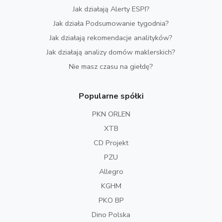
Jak działają Alerty ESPI?
Jak działa Podsumowanie tygodnia?
Jak działają rekomendacje analityków?
Jak działają analizy domów maklerskich?
Nie masz czasu na giełdę?
Popularne spółki
PKN ORLEN
XTB
CD Projekt
PZU
Allegro
KGHM
PKO BP
Dino Polska