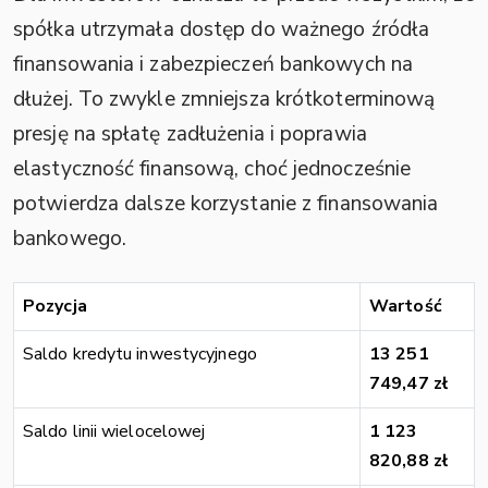
spółka utrzymała dostęp do ważnego źródła
finansowania i zabezpieczeń bankowych na
dłużej. To zwykle zmniejsza krótkoterminową
presję na spłatę zadłużenia i poprawia
elastyczność finansową, choć jednocześnie
potwierdza dalsze korzystanie z finansowania
bankowego.
Pozycja
Wartość
Saldo kredytu inwestycyjnego
13 251
749,47 zł
Saldo linii wielocelowej
1 123
820,88 zł