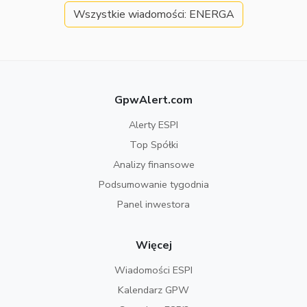
Wszystkie wiadomości: ENERGA
GpwAlert.com
Alerty ESPI
Top Spółki
Analizy finansowe
Podsumowanie tygodnia
Panel inwestora
Więcej
Wiadomości ESPI
Kalendarz GPW