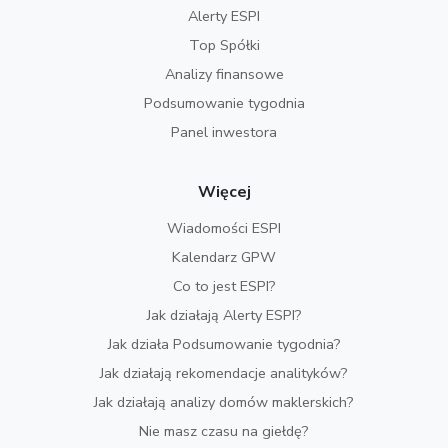
Alerty ESPI
Top Spółki
Analizy finansowe
Podsumowanie tygodnia
Panel inwestora
Więcej
Wiadomości ESPI
Kalendarz GPW
Co to jest ESPI?
Jak działają Alerty ESPI?
Jak działa Podsumowanie tygodnia?
Jak działają rekomendacje analityków?
Jak działają analizy domów maklerskich?
Nie masz czasu na giełdę?