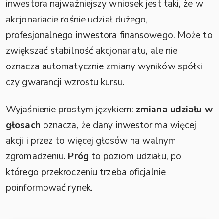
inwestora najważniejszy wniosek jest taki, że w
akcjonariacie rośnie udział dużego,
profesjonalnego inwestora finansowego. Może to
zwiększać stabilność akcjonariatu, ale nie
oznacza automatycznie zmiany wyników spółki
czy gwarancji wzrostu kursu.
Wyjaśnienie prostym językiem:
zmiana udziału w
głosach
oznacza, że dany inwestor ma więcej
akcji i przez to więcej głosów na walnym
zgromadzeniu.
Próg
to poziom udziału, po
którego przekroczeniu trzeba oficjalnie
poinformować rynek.