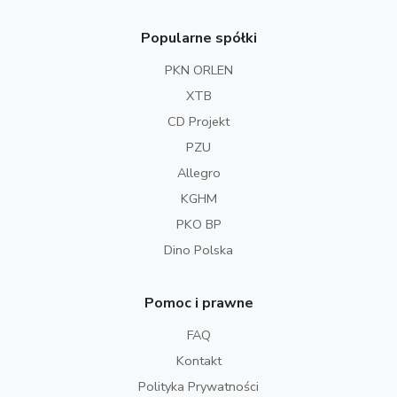
Popularne spółki
PKN ORLEN
XTB
CD Projekt
PZU
Allegro
KGHM
PKO BP
Dino Polska
Pomoc i prawne
FAQ
Kontakt
Polityka Prywatności