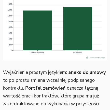
Wyjaśnienie prostym językiem:
aneks do umowy
to po prostu zmiana wcześniej podpisanego
kontraktu.
Portfel zamówień
oznacza łączną
wartość prac i kontraktów, które grupa ma już
zakontraktowane do wykonania w przyszłości.