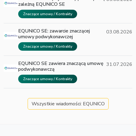
zależną EQUNICO SE
Znaczące umowy / Kontrakty
EQUNICO SE: zawarcie znaczącej
03.08.2026
umowy podwykonawczej
Znaczące umowy / Kontrakty
EQUNICO SE zawiera znaczącą umowę
31.07.2026
podwykonawczą
Znaczące umowy / Kontrakty
Wszystkie wiadomości: EQUNICO