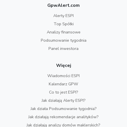
GpwAlert.com
Alerty ESPI
Top Spółki
Analizy finansowe
Podsumowanie tygodnia
Panel inwestora
Więcej
Wiadomości ESPI
Kalendarz GPW
Co to jest ESPI?
Jak działają Alerty ESPI?
Jak działa Podsumowanie tygodnia?
Jak działają rekomendacje analityków?
Jak działają analizy domów maklerskich?