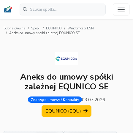
Strona główna
Spółki
EQUNICO
Wiadomości ESPI
Aneks do umowy spółki zależnej EQUNICO SE
Aneks do umowy spółki
zależnej EQUNICO SE
03.07.2026
Znaczące umowy / Kontrakty
EQUNICO (EQU)