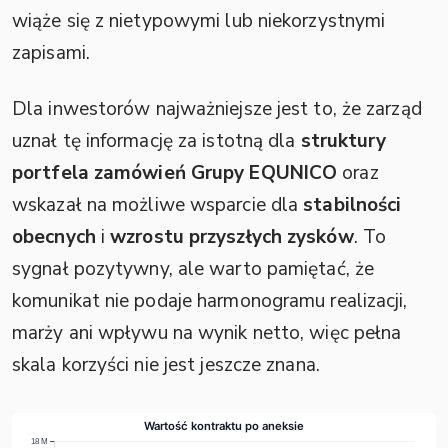
wiąże się z nietypowymi lub niekorzystnymi
zapisami.
Dla inwestorów najważniejsze jest to, że zarząd
uznał tę informację za istotną dla
struktury
portfela zamówień Grupy EQUNICO
oraz
wskazał na możliwe wsparcie dla
stabilności
obecnych
i
wzrostu przyszłych zysków
. To
sygnał pozytywny, ale warto pamiętać, że
komunikat nie podaje harmonogramu realizacji,
marży ani wpływu na wynik netto, więc pełna
skala korzyści nie jest jeszcze znana.