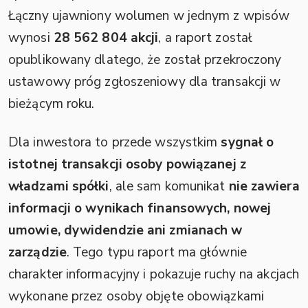
Łączny ujawniony wolumen w jednym z wpisów
wynosi
28 562 804 akcji
, a raport został
opublikowany dlatego, że został przekroczony
ustawowy próg zgłoszeniowy dla transakcji w
bieżącym roku.
Dla inwestora to przede wszystkim
sygnał o
istotnej transakcji osoby powiązanej z
władzami spółki
, ale sam komunikat
nie zawiera
informacji o wynikach finansowych, nowej
umowie, dywidendzie ani zmianach w
zarządzie
. Tego typu raport ma głównie
charakter informacyjny i pokazuje ruchy na akcjach
wykonane przez osoby objęte obowiązkami