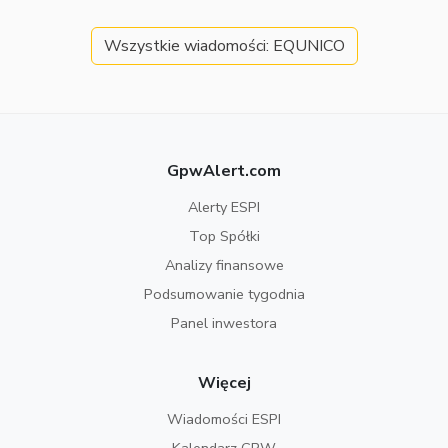
Wszystkie wiadomości: EQUNICO
GpwAlert.com
Alerty ESPI
Top Spółki
Analizy finansowe
Podsumowanie tygodnia
Panel inwestora
Więcej
Wiadomości ESPI
Kalendarz GPW