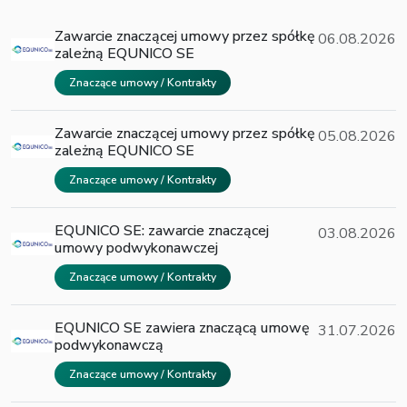
Zawarcie znaczącej umowy przez spółkę
06.08.2026
zależną EQUNICO SE
Znaczące umowy / Kontrakty
Zawarcie znaczącej umowy przez spółkę
05.08.2026
zależną EQUNICO SE
Znaczące umowy / Kontrakty
EQUNICO SE: zawarcie znaczącej
03.08.2026
umowy podwykonawczej
Znaczące umowy / Kontrakty
EQUNICO SE zawiera znaczącą umowę
31.07.2026
podwykonawczą
Znaczące umowy / Kontrakty