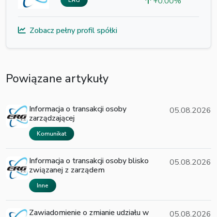
+0.00%
ERG
Zobacz pełny profil spółki
Powiązane artykuły
Informacja o transakcji osoby
05.08.2026
zarządzającej
Komunikat
Informacja o transakcji osoby blisko
05.08.2026
związanej z zarządem
Inne
Zawiadomienie o zmianie udziału w
05.08.2026