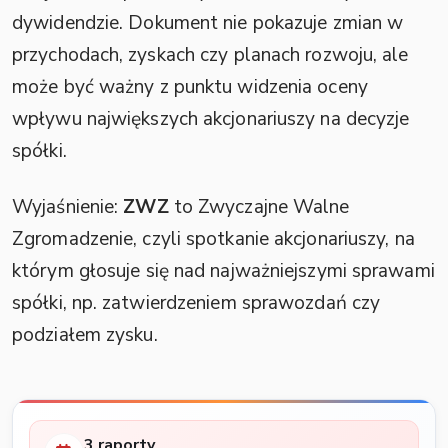
dywidendzie. Dokument nie pokazuje zmian w
przychodach, zyskach czy planach rozwoju, ale
może być ważny z punktu widzenia oceny
wpływu największych akcjonariuszy na decyzje
spółki.
Wyjaśnienie:
ZWZ
to Zwyczajne Walne
Zgromadzenie, czyli spotkanie akcjonariuszy, na
którym głosuje się nad najważniejszymi sprawami
spółki, np. zatwierdzeniem sprawozdań czy
podziałem zysku.
3 raporty