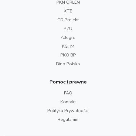
PKN ORLEN
XTB
CD Projekt
PZU
Allegro
KGHM
PKO BP
Dino Polska
Pomoc i prawne
FAQ
Kontakt
Polityka Prywatności
Regulamin