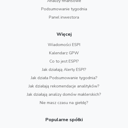
Analizy finansowe
Podsumowanie tygodnia
Panel inwestora
Więcej
Wiadomości ESPI
Kalendarz GPW
Co to jest ESPI?
Jak działają Alerty ESPI?
Jak działa Podsumowanie tygodnia?
Jak działają rekomendacje analityków?
Jak działają analizy domów maklerskich?
Nie masz czasu na giełdę?
Popularne spółki