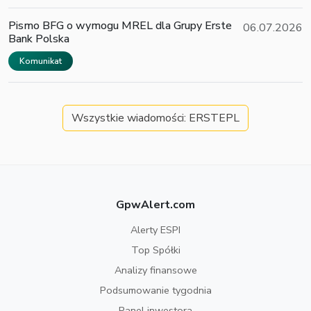
Pismo BFG o wymogu MREL dla Grupy Erste
06.07.2026
Bank Polska
Komunikat
Wszystkie wiadomości: ERSTEPL
GpwAlert.com
Alerty ESPI
Top Spółki
Analizy finansowe
Podsumowanie tygodnia
Panel inwestora