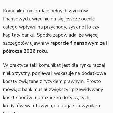
Komunikat nie podaje pełnych wyników
finansowych, więc nie da się jeszcze ocenić
całego wpływu na przychody, zysk netto czy
kapitały banku. Spółka zapowiada, że więcej
szczegółów ujawni w
raporcie finansowym za II
półrocze 2026 roku
.
W praktyce taki komunikat jest dla rynku raczej
niekorzystny, ponieważ wskazuje na dodatkowe
koszty związane z ryzykiem prawnym. Prosto
mówiąc: bank musiał zwiększyć przewidywany
koszt sporów lub rozliczeń dotyczących
kredytów walutowych, co pogarsza wynik za