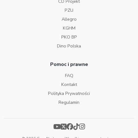
CD Projekt
PZU
Allegro
KGHM
PKO BP
Dino Polska
Pomoc i prawne
FAQ
Kontakt
Polityka Prywatności
Regulamin