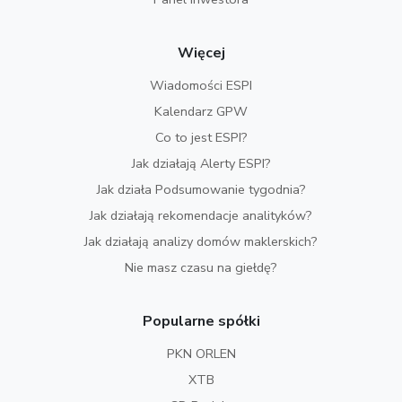
Więcej
Wiadomości ESPI
Kalendarz GPW
Co to jest ESPI?
Jak działają Alerty ESPI?
Jak działa Podsumowanie tygodnia?
Jak działają rekomendacje analityków?
Jak działają analizy domów maklerskich?
Nie masz czasu na giełdę?
Popularne spółki
PKN ORLEN
XTB