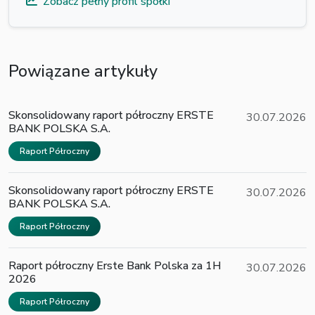
Zobacz pełny profil spółki
Powiązane artykuły
Skonsolidowany raport półroczny ERSTE
30.07.2026
BANK POLSKA S.A.
Raport Półroczny
Skonsolidowany raport półroczny ERSTE
30.07.2026
BANK POLSKA S.A.
Raport Półroczny
Raport półroczny Erste Bank Polska za 1H
30.07.2026
2026
Raport Półroczny