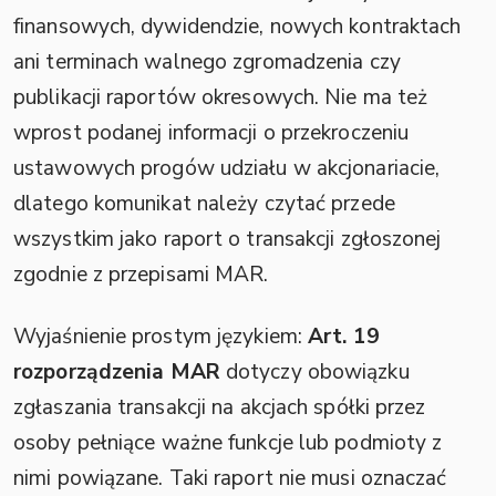
finansowych, dywidendzie, nowych kontraktach
ani terminach walnego zgromadzenia czy
publikacji raportów okresowych. Nie ma też
wprost podanej informacji o przekroczeniu
ustawowych progów udziału w akcjonariacie,
dlatego komunikat należy czytać przede
wszystkim jako raport o transakcji zgłoszonej
zgodnie z przepisami MAR.
Wyjaśnienie prostym językiem:
Art. 19
rozporządzenia MAR
dotyczy obowiązku
zgłaszania transakcji na akcjach spółki przez
osoby pełniące ważne funkcje lub podmioty z
nimi powiązane. Taki raport nie musi oznaczać