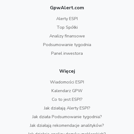
GpwAlert.com
Alerty ESPI
Top Spółki
Analizy finansowe
Podsumowanie tygodnia
Panel inwestora
Więcej
Wiadomości ESPI
Kalendarz GPW
Co to jest ESPI?
Jak działają Alerty ESPI?
Jak działa Podsumowanie tygodnia?
Jak działają rekomendacje analityków?