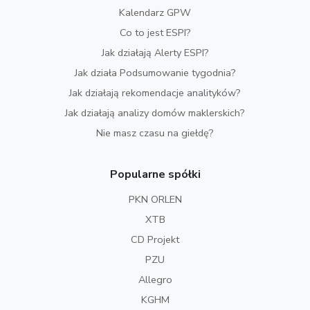
Kalendarz GPW
Co to jest ESPI?
Jak działają Alerty ESPI?
Jak działa Podsumowanie tygodnia?
Jak działają rekomendacje analityków?
Jak działają analizy domów maklerskich?
Nie masz czasu na giełdę?
Popularne spółki
PKN ORLEN
XTB
CD Projekt
PZU
Allegro
KGHM