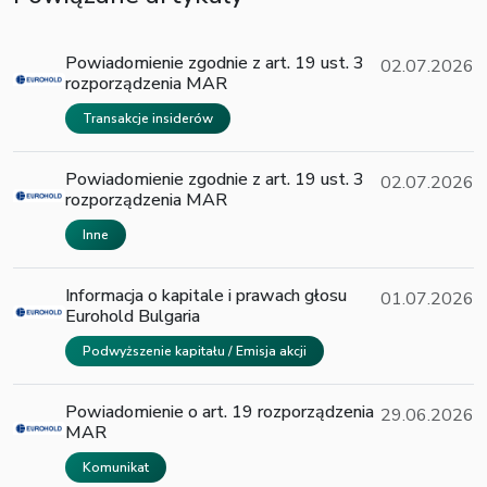
Powiadomienie zgodnie z art. 19 ust. 3
02.07.2026
rozporządzenia MAR
Transakcje insiderów
Powiadomienie zgodnie z art. 19 ust. 3
02.07.2026
rozporządzenia MAR
Inne
Informacja o kapitale i prawach głosu
01.07.2026
Eurohold Bulgaria
Podwyższenie kapitału / Emisja akcji
Powiadomienie o art. 19 rozporządzenia
29.06.2026
MAR
Komunikat