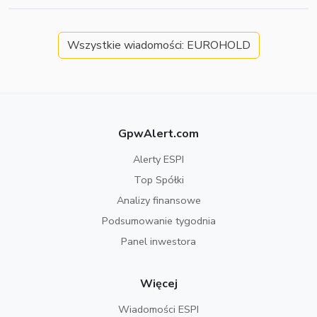
Wszystkie wiadomości: EUROHOLD
GpwAlert.com
Alerty ESPI
Top Spółki
Analizy finansowe
Podsumowanie tygodnia
Panel inwestora
Więcej
Wiadomości ESPI