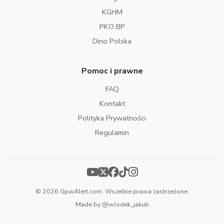
KGHM
PKO BP
Dino Polska
Pomoc i prawne
FAQ
Kontakt
Polityka Prywatności
Regulamin
© 2026 GpwAlert.com. Wszelkie prawa zastrzeżone.
Made by
@wlodek_jakub