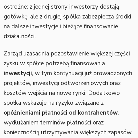
ostrożne: z jednej strony inwestorzy dostają
gotówkę, ale z drugiej spółka zabezpiecza środki
na dalsze inwestycje i bieżące finansowanie
działalności.
Zarząd uzasadnia pozostawienie większej części
zysku w spółce potrzebą finansowania
inwestycji
, w tym kontynuacji już prowadzonych
projektów, inwestycji odtworzeniowych oraz
kosztów wejścia na nowe rynki. Dodatkowo
spółka wskazuje na ryzyko związane z
opóźnieniami płatności od kontrahentów
,
wydłużaniem terminów płatności oraz
koniecznością utrzymywania większych zapasów.