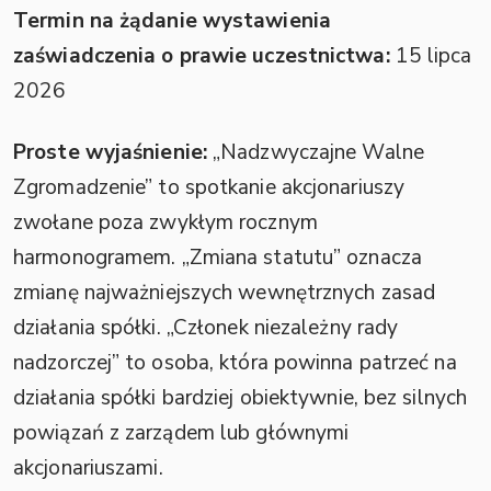
Termin na żądanie wystawienia
zaświadczenia o prawie uczestnictwa:
15 lipca
2026
Proste wyjaśnienie:
„Nadzwyczajne Walne
Zgromadzenie” to spotkanie akcjonariuszy
zwołane poza zwykłym rocznym
harmonogramem. „Zmiana statutu” oznacza
zmianę najważniejszych wewnętrznych zasad
działania spółki. „Członek niezależny rady
nadzorczej” to osoba, która powinna patrzeć na
działania spółki bardziej obiektywnie, bez silnych
powiązań z zarządem lub głównymi
akcjonariuszami.