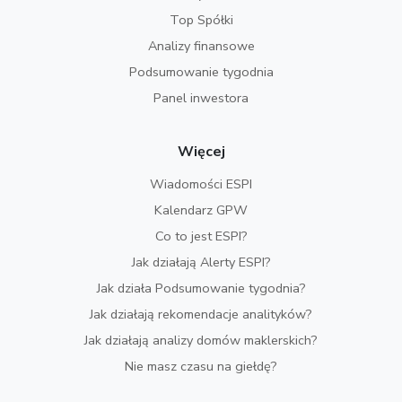
Top Spółki
Analizy finansowe
Podsumowanie tygodnia
Panel inwestora
Więcej
Wiadomości ESPI
Kalendarz GPW
Co to jest ESPI?
Jak działają Alerty ESPI?
Jak działa Podsumowanie tygodnia?
Jak działają rekomendacje analityków?
Jak działają analizy domów maklerskich?
Nie masz czasu na giełdę?