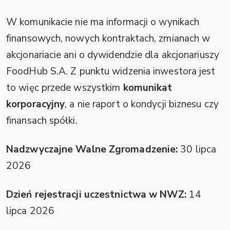
W komunikacie nie ma informacji o wynikach
finansowych, nowych kontraktach, zmianach w
akcjonariacie ani o dywidendzie dla akcjonariuszy
FoodHub S.A. Z punktu widzenia inwestora jest
to więc przede wszystkim
komunikat
korporacyjny
, a nie raport o kondycji biznesu czy
finansach spółki.
Nadzwyczajne Walne Zgromadzenie:
30 lipca
2026
Dzień rejestracji uczestnictwa w NWZ:
14
lipca 2026