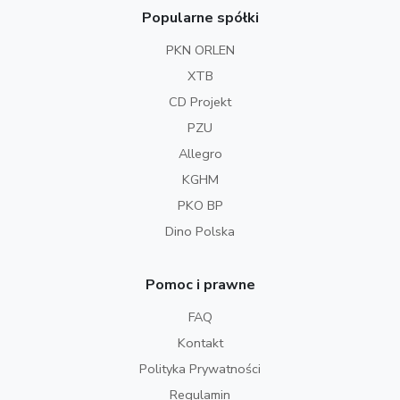
Popularne spółki
PKN ORLEN
XTB
CD Projekt
PZU
Allegro
KGHM
PKO BP
Dino Polska
Pomoc i prawne
FAQ
Kontakt
Polityka Prywatności
Regulamin