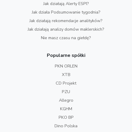
Jak działają Alerty ESPI?
Jak działa Podsumowanie tygodnia?
Jak działają rekomendacje analityków?
Jak działają analizy domów maklerskich?
Nie masz czasu na giełdę?
Popularne spółki
PKN ORLEN
XTB
CD Projekt
PZU
Allegro
KGHM
PKO BP
Dino Polska