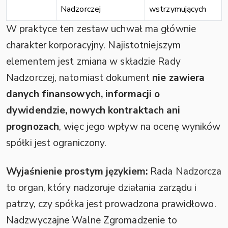
Nadzorczej
wstrzymujących
W praktyce ten zestaw uchwał ma głównie
charakter korporacyjny. Najistotniejszym
elementem jest zmiana w składzie Rady
Nadzorczej, natomiast dokument
nie zawiera
danych finansowych, informacji o
dywidendzie, nowych kontraktach ani
prognozach
, więc jego wpływ na ocenę wyników
spółki jest ograniczony.
Wyjaśnienie prostym językiem:
Rada Nadzorcza
to organ, który nadzoruje działania zarządu i
patrzy, czy spółka jest prowadzona prawidłowo.
Nadzwyczajne Walne Zgromadzenie to