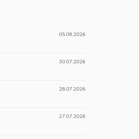
05.08.2026
30.07.2026
28.07.2026
27.07.2026