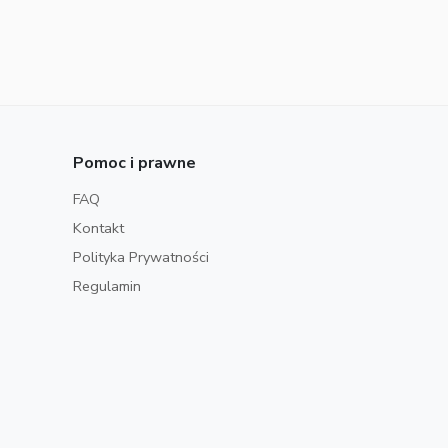
Pomoc i prawne
FAQ
Kontakt
Polityka Prywatności
Regulamin