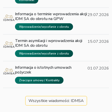
Informacja o terminie wprowadzenia akcji
29.07.2026
IDM SA do obrotu na GPW
Wprowadzenie/wycofanie z obrotu
Termin asymilacji i wprowadzenia akcji
15.07.2026
IDM SA do obrotu
Wprowadzenie/wycofanie z obrotu
Informacja o istotnych umowach
01.07.2026
pożyczek
Znaczące umowy / Kontrakty
Wszystkie wiadomości: IDMSA