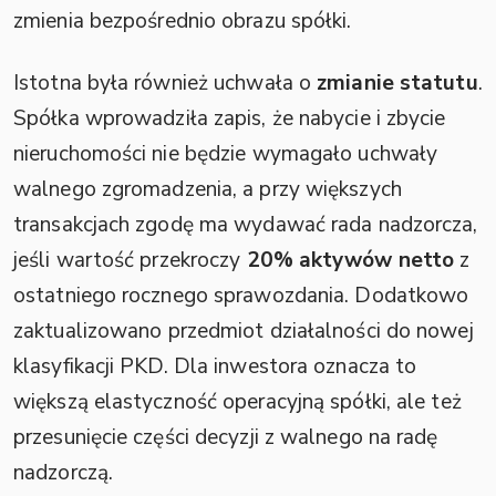
zmienia bezpośrednio obrazu spółki.
Istotna była również uchwała o
zmianie statutu
.
Spółka wprowadziła zapis, że nabycie i zbycie
nieruchomości nie będzie wymagało uchwały
walnego zgromadzenia, a przy większych
transakcjach zgodę ma wydawać rada nadzorcza,
jeśli wartość przekroczy
20% aktywów netto
z
ostatniego rocznego sprawozdania. Dodatkowo
zaktualizowano przedmiot działalności do nowej
klasyfikacji PKD. Dla inwestora oznacza to
większą elastyczność operacyjną spółki, ale też
przesunięcie części decyzji z walnego na radę
nadzorczą.