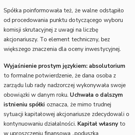
Spółka poinformowała też, że walne odstąpiło
od procedowania punktu dotyczącego wyboru
komisji skrutacyjnej z uwagi na liczbę
akcjonariuszy. To element techniczny, bez
większego znaczenia dla oceny inwestycyjnej.
Wyjaśnienie prostym językiem:
absolutorium
to formalne potwierdzenie, że dana osoba z
zarządu lub rady nadzorczej wykonywała swoje
obowiązki w danym roku.
Uchwała o dalszym
istnieniu spółki
oznacza, że mimo trudnej
sytuacji kapitałowej akcjonariusze zdecydowali o
kontynuowaniu działalności.
Kapitał własny
to
w uproszczeniu finansowa „poduszka