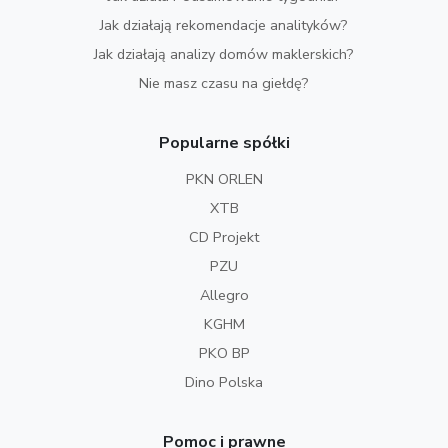
Jak działają rekomendacje analityków?
Jak działają analizy domów maklerskich?
Nie masz czasu na giełdę?
Popularne spółki
PKN ORLEN
XTB
CD Projekt
PZU
Allegro
KGHM
PKO BP
Dino Polska
Pomoc i prawne