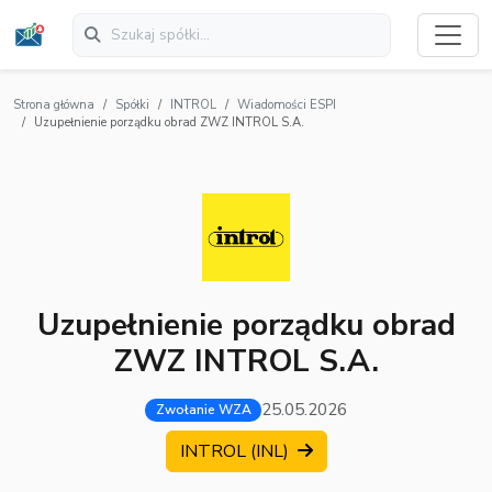
Strona główna
Spółki
INTROL
Wiadomości ESPI
Uzupełnienie porządku obrad ZWZ INTROL S.A.
Uzupełnienie porządku obrad
ZWZ INTROL S.A.
25.05.2026
Zwołanie WZA
INTROL (INL)