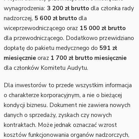
wynagrodzenia:
3 200 zł brutto
dla członka rady
nadzorczej,
5 600 zł brutto
dla
wiceprzewodniczącego oraz
15 000 zł brutto
dla przewodniczącego. Dodatkowo przewidziano
dopłatę do pakietu medycznego do
591 zł
miesięcznie
oraz
1 700 zł brutto miesięcznie
dla członków Komitetu Audytu.
Dla inwestorów to przede wszystkim informacja
o charakterze korporacyjnym, a nie o bieżącej
kondycji biznesu. Dokument nie zawiera nowych
danych o sprzedaży, zyskach czy nowych
kontraktach. Może jednak oznaczać wzrost
kosztów funkcjonowania organów nadzorczych,