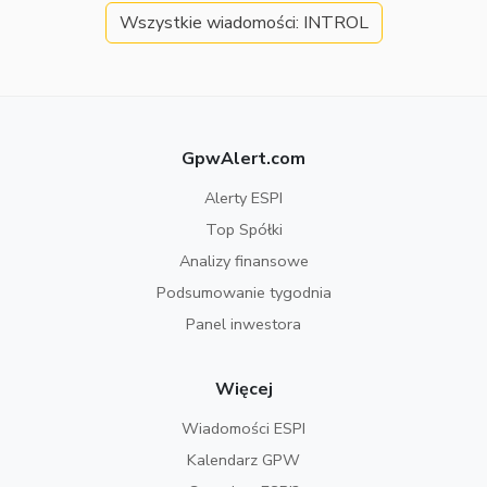
Wszystkie wiadomości: INTROL
GpwAlert.com
Alerty ESPI
Top Spółki
Analizy finansowe
Podsumowanie tygodnia
Panel inwestora
Więcej
Wiadomości ESPI
Kalendarz GPW