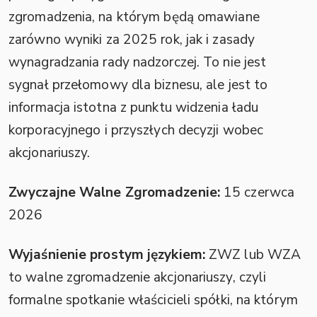
zgromadzenia, na którym będą omawiane
zarówno wyniki za 2025 rok, jak i zasady
wynagradzania rady nadzorczej. To nie jest
sygnał przełomowy dla biznesu, ale jest to
informacja istotna z punktu widzenia ładu
korporacyjnego i przyszłych decyzji wobec
akcjonariuszy.
Zwyczajne Walne Zgromadzenie:
15 czerwca
2026
Wyjaśnienie prostym językiem:
ZWZ lub WZA
to walne zgromadzenie akcjonariuszy, czyli
formalne spotkanie właścicieli spółki, na którym