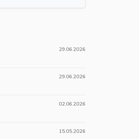
29.06.2026
29.06.2026
02.06.2026
15.05.2026