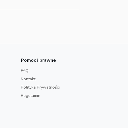
Pomoc i prawne
FAQ
Kontakt
Polityka Prywatności
Regulamin