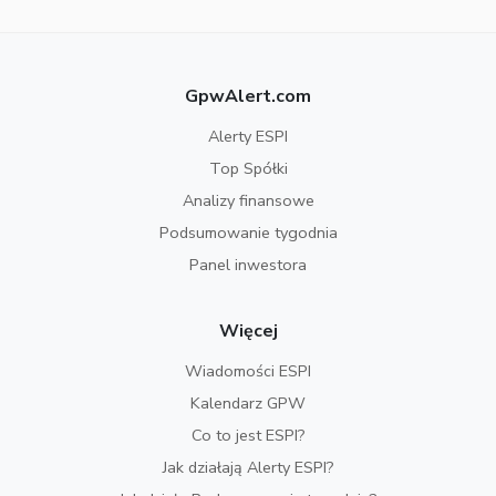
GpwAlert.com
Alerty ESPI
Top Spółki
Analizy finansowe
Podsumowanie tygodnia
Panel inwestora
Więcej
Wiadomości ESPI
Kalendarz GPW
Co to jest ESPI?
Jak działają Alerty ESPI?