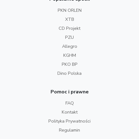
PKN ORLEN
XTB
CD Projekt
PZU
Allegro
KGHM
PKO BP
Dino Polska
Pomoc i prawne
FAQ
Kontakt
Polityka Prywatności
Regulamin