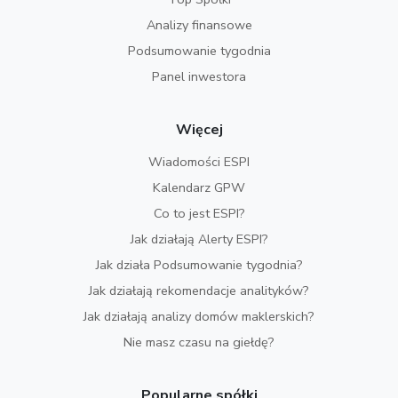
Analizy finansowe
Podsumowanie tygodnia
Panel inwestora
Więcej
Wiadomości ESPI
Kalendarz GPW
Co to jest ESPI?
Jak działają Alerty ESPI?
Jak działa Podsumowanie tygodnia?
Jak działają rekomendacje analityków?
Jak działają analizy domów maklerskich?
Nie masz czasu na giełdę?
Popularne spółki