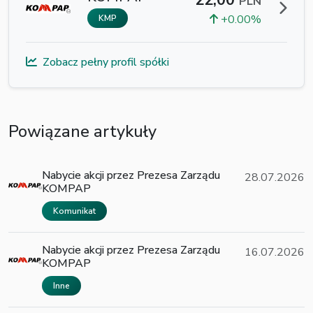
22,00
PLN
+0.00%
KMP
Zobacz pełny profil spółki
Powiązane artykuły
Nabycie akcji przez Prezesa Zarządu
28.07.2026
KOMPAP
Komunikat
Nabycie akcji przez Prezesa Zarządu
16.07.2026
KOMPAP
Inne