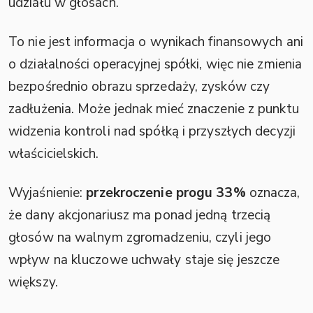
udziału w głosach.
To nie jest informacja o wynikach finansowych ani
o działalności operacyjnej spółki, więc nie zmienia
bezpośrednio obrazu sprzedaży, zysków czy
zadłużenia. Może jednak mieć znaczenie z punktu
widzenia kontroli nad spółką i przyszłych decyzji
właścicielskich.
Wyjaśnienie:
przekroczenie progu 33%
oznacza,
że dany akcjonariusz ma ponad jedną trzecią
głosów na walnym zgromadzeniu, czyli jego
wpływ na kluczowe uchwały staje się jeszcze
większy.