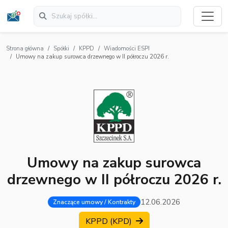
Strona główna
Spółki
KPPD
Wiadomości ESPI
Umowy na zakup surowca drzewnego w II półroczu 2026 r.
Umowy na zakup surowca
drzewnego w II półroczu 2026 r.
12.06.2026
Znaczące umowy / Kontrakty
KPPD (KPD)