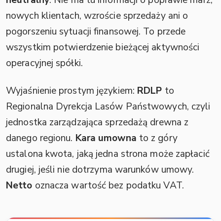
nowych klientach, wzroście sprzedaży ani o
pogorszeniu sytuacji finansowej. To przede
wszystkim potwierdzenie bieżącej aktywności
operacyjnej spółki.
Wyjaśnienie prostym językiem:
RDLP
to
Regionalna Dyrekcja Lasów Państwowych, czyli
jednostka zarządzająca sprzedażą drewna z
danego regionu.
Kara umowna
to z góry
ustalona kwota, jaką jedna strona może zapłacić
drugiej, jeśli nie dotrzyma warunków umowy.
Netto
oznacza wartość bez podatku VAT.