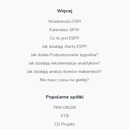
Więcej
Wiadomości ESPI
Kalendarz GPW
Co to jest ESPI?
Jak działają Alerty ESPI?
Jak działa Podsumowanie tygodnia?
Jak działają rekomendacje analityków?
Jak działają analizy domów maklerskich?
Nie masz czasu na giełdę?
Popularne spółki
PKN ORLEN
XTB
CD Projekt