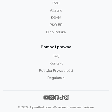
PZU
Allegro
KGHM
PKO BP
Dino Polska
Pomoc i prawne
FAQ
Kontakt
Polityka Prywatności
Regulamin
© 2026 GpwAlert.com. Wszelkie prawa zastrzeżone.