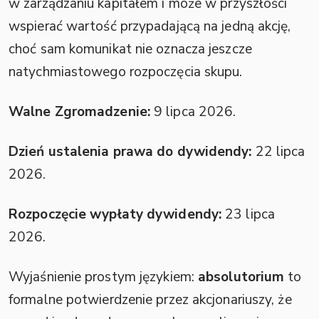
w zarządzaniu kapitałem i może w przyszłości
wspierać wartość przypadającą na jedną akcję,
choć sam komunikat nie oznacza jeszcze
natychmiastowego rozpoczęcia skupu.
Walne Zgromadzenie:
9 lipca 2026.
Dzień ustalenia prawa do dywidendy:
22 lipca
2026.
Rozpoczęcie wypłaty dywidendy:
23 lipca
2026.
Wyjaśnienie prostym językiem:
absolutorium
to
formalne potwierdzenie przez akcjonariuszy, że