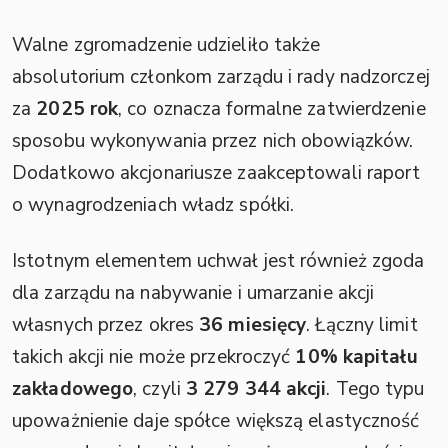
Walne zgromadzenie udzieliło także
absolutorium członkom zarządu i rady nadzorczej
za
2025 rok
, co oznacza formalne zatwierdzenie
sposobu wykonywania przez nich obowiązków.
Dodatkowo akcjonariusze zaakceptowali raport
o wynagrodzeniach władz spółki.
Istotnym elementem uchwał jest również zgoda
dla zarządu na nabywanie i umarzanie akcji
własnych przez okres
36 miesięcy
. Łączny limit
takich akcji nie może przekroczyć
10% kapitału
zakładowego
, czyli
3 279 344 akcji
. Tego typu
upoważnienie daje spółce większą elastyczność