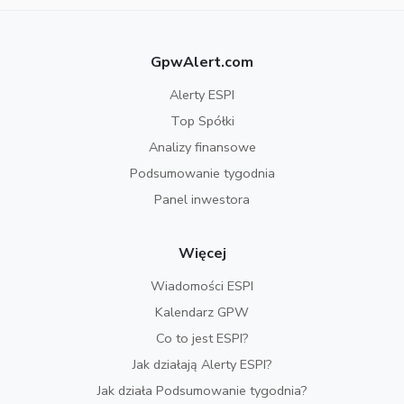
GpwAlert.com
Alerty ESPI
Top Spółki
Analizy finansowe
Podsumowanie tygodnia
Panel inwestora
Więcej
Wiadomości ESPI
Kalendarz GPW
Co to jest ESPI?
Jak działają Alerty ESPI?
Jak działa Podsumowanie tygodnia?