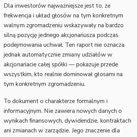
Dla inwestorów najważniejsze jest to, że
frekwencja i układ głosów na tym konkretnym
walnym zgromadzeniu wskazywały na bardzo
silną pozycję jednego akcjonariusza podczas
podejmowania uchwał. Ten raport nie oznacza
jednak automatycznie zmiany udziałów w
akcjonariacie całej spółki — pokazuje przede
wszystkim, kto realnie dominował głosami na
tym konkretnym zgromadzeniu.
To dokument o charakterze formalnym i
informacyjnym. Nie zawiera nowych danych o
wynikach finansowych, dywidendzie, kontraktach
ani zmianach w zarządzie. Jego znaczenie dla