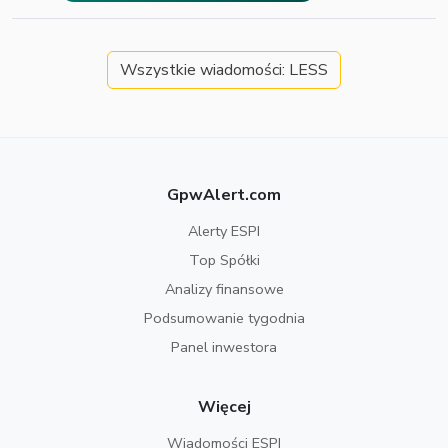
Wszystkie wiadomości: LESS
GpwAlert.com
Alerty ESPI
Top Spółki
Analizy finansowe
Podsumowanie tygodnia
Panel inwestora
Więcej
Wiadomości ESPI