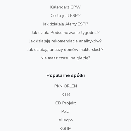
Kalendarz GPW
Co to jest ESPI?
Jak działają Alerty ESPI?
Jak działa Podsumowanie tygodnia?
Jak działają rekomendacje analityków?
Jak działają analizy domów maklerskich?
Nie masz czasu na giełdę?
Popularne spółki
PKN ORLEN
XTB
CD Projekt
PZU
Allegro
KGHM