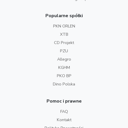
Popularne spółki
PKN ORLEN
XTB
CD Projekt
PZU
Allegro
KGHM
PKO BP
Dino Polska
Pomoc i prawne
FAQ
Kontakt