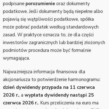
podpisane
porozumienie
oraz dokumenty
podatkowe. Jeśli dokumenty będą niepełne albo
pojawią się wątpliwości podatkowe, spółka
może pobrać podatek według standardowych
zasad. W praktyce oznacza to, że dla części
inwestorów zagranicznych lub bardziej złożonych
podmiotów procedura może być formalnie
wymagająca.
Najważniejsza informacja finansowa dla
akcjonariusza to potwierdzenie harmonogramu:
dzień dywidendy przypada na 11 czerwca
2026 r.
, a
wypłata dywidendy nastąpi 25
czerwca 2026 r.
. Kurs przeliczenia na euro ma