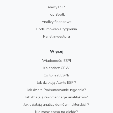
Alerty ESPI
Top Spółki
Analizy finansowe
Podsumowanie tygodnia
Panel inwestora
Więcej
Wiadomości ESPI
Kalendarz GPW
Co to jest ESPI?
Jak działają Alerty ESPI?
Jak działa Podsumowanie tygodnia?
Jak działają rekomendacje analityków?
Jak działają analizy domów maklerskich?
Nie masz czasu na giełdę?