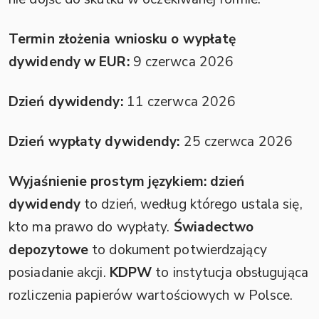
Termin złożenia wniosku o wypłatę
dywidendy w EUR:
9 czerwca 2026
Dzień dywidendy:
11 czerwca 2026
Dzień wypłaty dywidendy:
25 czerwca 2026
Wyjaśnienie prostym językiem:
dzień
dywidendy
to dzień, według którego ustala się,
kto ma prawo do wypłaty.
Świadectwo
depozytowe
to dokument potwierdzający
posiadanie akcji.
KDPW
to instytucja obsługująca
rozliczenia papierów wartościowych w Polsce.