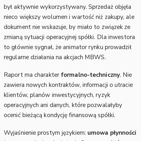
był aktywnie wykorzystywany. Sprzedaż objęła
nieco większy wolumen i wartość niż zakupy, ale
dokument nie wskazuje, by miało to związek ze
zmianą sytuacji operacyjnej spółki. Dla inwestora
to głównie sygnał, że animator rynku prowadził
regularne działania na akcjach MBWS.
Raport ma charakter
formalno-techniczny
. Nie
zawiera nowych kontraktów, informacji o utracie
klientów, planów inwestycyjnych, ryzyk
operacyjnych ani danych, które pozwalałyby
ocenić bieżącą kondycję finansową spółki.
Wyjaśnienie prostym językiem:
umowa płynności