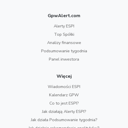
GpwAlert.com
Alerty ESPI
Top Spółki
Analizy finansowe
Podsumowanie tygodnia
Panel inwestora
Więcej
Wiadomości ESPI
Kalendarz GPW
Co to jest ESPI?
Jak działają Alerty ESPI?
Jak działa Podsumowanie tygodnia?