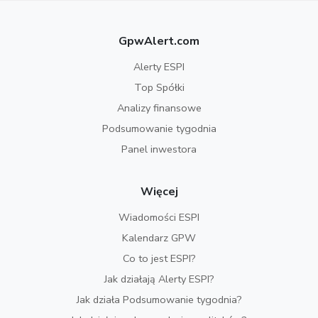
GpwAlert.com
Alerty ESPI
Top Spółki
Analizy finansowe
Podsumowanie tygodnia
Panel inwestora
Więcej
Wiadomości ESPI
Kalendarz GPW
Co to jest ESPI?
Jak działają Alerty ESPI?
Jak działa Podsumowanie tygodnia?