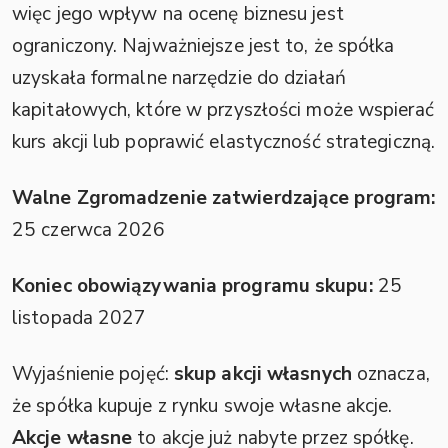
więc jego wpływ na ocenę biznesu jest
ograniczony. Najważniejsze jest to, że spółka
uzyskała formalne narzędzie do działań
kapitałowych, które w przyszłości może wspierać
kurs akcji lub poprawić elastyczność strategiczną.
Walne Zgromadzenie zatwierdzające program:
25 czerwca 2026
Koniec obowiązywania programu skupu:
25
listopada 2027
Wyjaśnienie pojęć:
skup akcji własnych
oznacza,
że spółka kupuje z rynku swoje własne akcje.
Akcje własne
to akcje już nabyte przez spółkę.