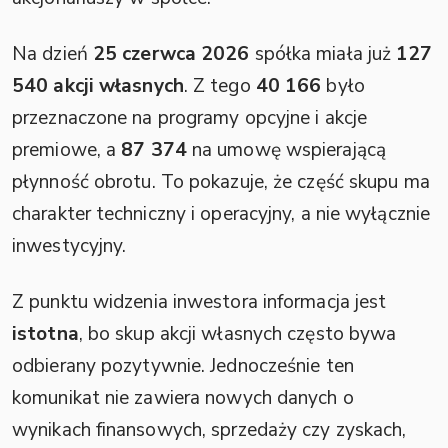
Na dzień
25 czerwca 2026
spółka miała już
127
540 akcji własnych
. Z tego
40 166
było
przeznaczone na programy opcyjne i akcje
premiowe, a
87 374
na umowę wspierającą
płynność obrotu. To pokazuje, że część skupu ma
charakter techniczny i operacyjny, a nie wyłącznie
inwestycyjny.
Z punktu widzenia inwestora informacja jest
istotna
, bo skup akcji własnych często bywa
odbierany pozytywnie. Jednocześnie ten
komunikat nie zawiera nowych danych o
wynikach finansowych, sprzedaży czy zyskach,