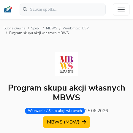
Strona główna
Spółki
MBWS
Wiadomości ESPI
Program skupu akcji własnych MBWS
Program skupu akcji własnych
MBWS
25.06.2026
Wezwanie / Skup akcji własnych
MBWS (MBW)