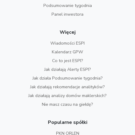
Podsumowanie tygodnia
Panel inwestora
Więcej
Wiadomości ESPI
Kalendarz GPW
Co to jest ESPI?
Jak działają Alerty ESPI?
Jak działa Podsumowanie tygodnia?
Jak działają rekomendacje analityków?
Jak działają analizy domów maklerskich?
Nie masz czasu na giełdę?
Popularne spółki
PKN ORLEN