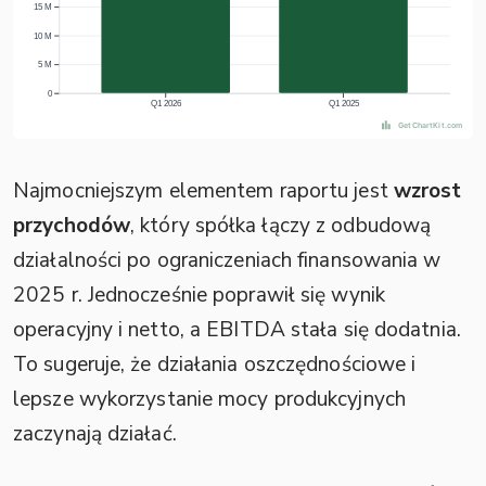
Najmocniejszym elementem raportu jest
wzrost
przychodów
, który spółka łączy z odbudową
działalności po ograniczeniach finansowania w
2025 r. Jednocześnie poprawił się wynik
operacyjny i netto, a EBITDA stała się dodatnia.
To sugeruje, że działania oszczędnościowe i
lepsze wykorzystanie mocy produkcyjnych
zaczynają działać.