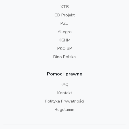
XTB
CD Projekt
PZU
Allegro
KGHM
PKO BP
Dino Polska
Pomoc i prawne
FAQ
Kontakt
Polityka Prywatności
Regulamin