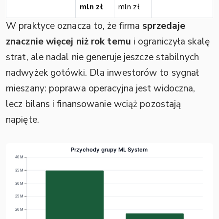
mln zł
mln zł
W praktyce oznacza to, że firma
sprzedaje
znacznie więcej niż rok temu
i ograniczyła skalę
strat, ale nadal nie generuje jeszcze stabilnych
nadwyżek gotówki. Dla inwestorów to sygnał
mieszany: poprawa operacyjna jest widoczna,
lecz bilans i finansowanie wciąż pozostają
napięte.