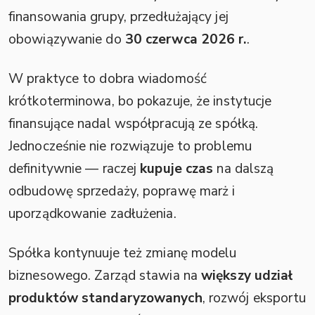
finansowania grupy, przedłużający jej
obowiązywanie do
30 czerwca 2026 r.
.
W praktyce to dobra wiadomość
krótkoterminowa, bo pokazuje, że instytucje
finansujące nadal współpracują ze spółką.
Jednocześnie nie rozwiązuje to problemu
definitywnie — raczej
kupuje czas
na dalszą
odbudowę sprzedaży, poprawę marż i
uporządkowanie zadłużenia.
Spółka kontynuuje też zmianę modelu
biznesowego. Zarząd stawia na
większy udział
produktów standaryzowanych
, rozwój eksportu