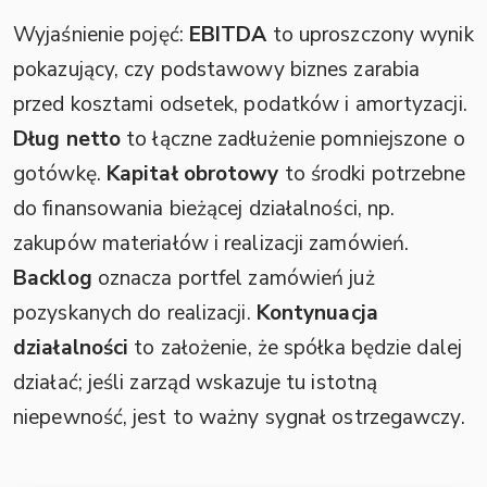
Wyjaśnienie pojęć:
EBITDA
to uproszczony wynik
pokazujący, czy podstawowy biznes zarabia
przed kosztami odsetek, podatków i amortyzacji.
Dług netto
to łączne zadłużenie pomniejszone o
gotówkę.
Kapitał obrotowy
to środki potrzebne
do finansowania bieżącej działalności, np.
zakupów materiałów i realizacji zamówień.
Backlog
oznacza portfel zamówień już
pozyskanych do realizacji.
Kontynuacja
działalności
to założenie, że spółka będzie dalej
działać; jeśli zarząd wskazuje tu istotną
niepewność, jest to ważny sygnał ostrzegawczy.