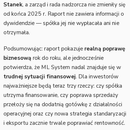
Stanek
, a zarząd i rada nadzorcza nie zmieniły się
od końca 2025 r. Raport nie zawiera informacji o
dywidendzie — spółka jej nie wypłacała ani nie
otrzymała.
Podsumowując: raport pokazuje
realną poprawę
biznesową
rok do roku, ale jednocześnie
potwierdza, że ML System nadal znajduje się w
trudnej sytuacji finansowej
. Dla inwestorów
najważniejsze będą teraz trzy rzeczy: czy spółka
utrzyma finansowanie, czy poprawa sprzedaży
przełoży się na dodatnią gotówkę z działalności
operacyjnej oraz czy nowa strategia standaryzacji
i eksportu zacznie trwale poprawiać rentowność.