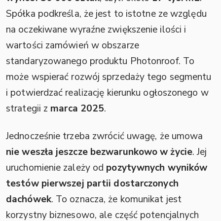
Spółka podkreśla, że jest to istotne ze względu
na oczekiwane wyraźne zwiększenie ilości i
wartości zamówień w obszarze
standaryzowanego produktu Photonroof. To
może wspierać rozwój sprzedaży tego segmentu
i potwierdzać realizację kierunku ogłoszonego w
strategii z
marca 2025
.
Jednocześnie trzeba zwrócić uwagę, że umowa
nie weszła jeszcze bezwarunkowo w życie
. Jej
uruchomienie zależy od
pozytywnych wyników
testów pierwszej partii dostarczonych
dachówek
. To oznacza, że komunikat jest
korzystny biznesowo, ale część potencjalnych