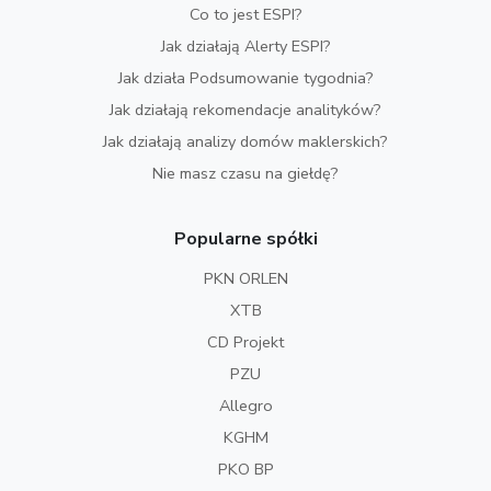
Co to jest ESPI?
Jak działają Alerty ESPI?
Jak działa Podsumowanie tygodnia?
Jak działają rekomendacje analityków?
Jak działają analizy domów maklerskich?
Nie masz czasu na giełdę?
Popularne spółki
PKN ORLEN
XTB
CD Projekt
PZU
Allegro
KGHM
PKO BP