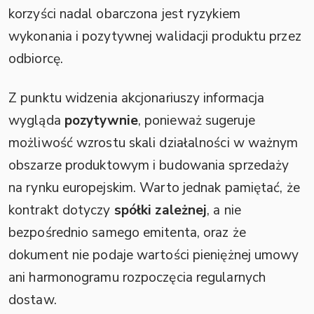
korzyści nadal obarczona jest ryzykiem
wykonania i pozytywnej walidacji produktu przez
odbiorcę.
Z punktu widzenia akcjonariuszy informacja
wygląda
pozytywnie
, ponieważ sugeruje
możliwość wzrostu skali działalności w ważnym
obszarze produktowym i budowania sprzedaży
na rynku europejskim. Warto jednak pamiętać, że
kontrakt dotyczy
spółki zależnej
, a nie
bezpośrednio samego emitenta, oraz że
dokument nie podaje wartości pieniężnej umowy
ani harmonogramu rozpoczęcia regularnych
dostaw.