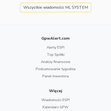
Wszystkie wiadomości: ML SYSTEM
GpwAlert.com
Alerty ESPI
Top Spółki
Analizy finansowe
Podsumowanie tygodnia
Panel inwestora
Więcej
Wiadomości ESPI
Kalendarz GPW