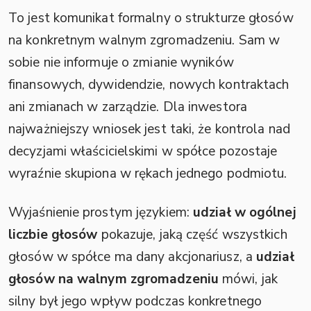
To jest komunikat formalny o strukturze głosów
na konkretnym walnym zgromadzeniu. Sam w
sobie nie informuje o zmianie wyników
finansowych, dywidendzie, nowych kontraktach
ani zmianach w zarządzie. Dla inwestora
najważniejszy wniosek jest taki, że kontrola nad
decyzjami właścicielskimi w spółce pozostaje
wyraźnie skupiona w rękach jednego podmiotu.
Wyjaśnienie prostym językiem:
udział w ogólnej
liczbie głosów
pokazuje, jaką część wszystkich
głosów w spółce ma dany akcjonariusz, a
udział
głosów na walnym zgromadzeniu
mówi, jak
silny był jego wpływ podczas konkretnego