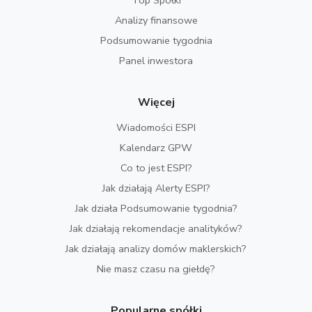
Top Spółki
Analizy finansowe
Podsumowanie tygodnia
Panel inwestora
Więcej
Wiadomości ESPI
Kalendarz GPW
Co to jest ESPI?
Jak działają Alerty ESPI?
Jak działa Podsumowanie tygodnia?
Jak działają rekomendacje analityków?
Jak działają analizy domów maklerskich?
Nie masz czasu na giełdę?
Popularne spółki