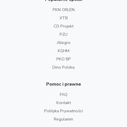
PKN ORLEN
XTB
CD Projekt
PZU
Allegro
KGHM
PKO BP
Dino Polska
Pomoc i prawne
FAQ
Kontakt
Polityka Prywatności
Regulamin