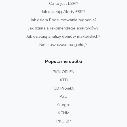
Co to jest ESPI?
Jak działają Alerty ESPI?
Jak działa Podsumowanie tygodnia?
Jak działają rekomendacje analityków?
Jak działają analizy domów maklerskich?
Nie masz czasu na giełdę?
Popularne spółki
PKN ORLEN
XTB
CD Projekt
PZU
Allegro
KGHM
PKO BP