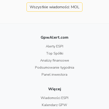
Wszystkie wiadomości: MOL
GpwAlert.com
Alerty ESPI
Top Spółki
Analizy finansowe
Podsumowanie tygodnia
Panel inwestora
Więcej
Wiadomości ESPI
Kalendarz GPW