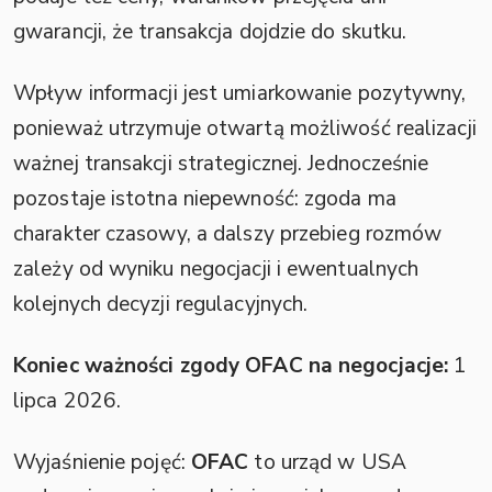
gwarancji, że transakcja dojdzie do skutku.
Wpływ informacji jest umiarkowanie pozytywny,
ponieważ utrzymuje otwartą możliwość realizacji
ważnej transakcji strategicznej. Jednocześnie
pozostaje istotna niepewność: zgoda ma
charakter czasowy, a dalszy przebieg rozmów
zależy od wyniku negocjacji i ewentualnych
kolejnych decyzji regulacyjnych.
Koniec ważności zgody OFAC na negocjacje:
1
lipca 2026.
Wyjaśnienie pojęć:
OFAC
to urząd w USA