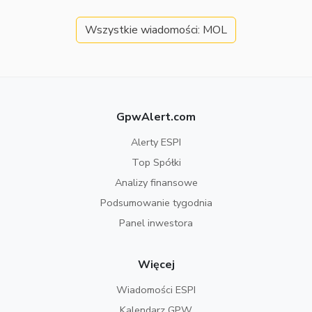
Wszystkie wiadomości: MOL
GpwAlert.com
Alerty ESPI
Top Spółki
Analizy finansowe
Podsumowanie tygodnia
Panel inwestora
Więcej
Wiadomości ESPI
Kalendarz GPW