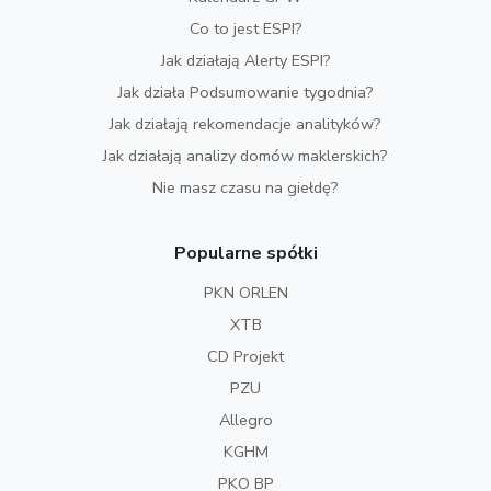
Co to jest ESPI?
Jak działają Alerty ESPI?
Jak działa Podsumowanie tygodnia?
Jak działają rekomendacje analityków?
Jak działają analizy domów maklerskich?
Nie masz czasu na giełdę?
Popularne spółki
PKN ORLEN
XTB
CD Projekt
PZU
Allegro
KGHM
PKO BP