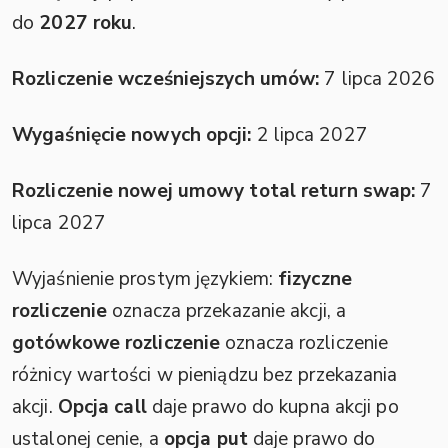
do
2027 roku
.
Rozliczenie wcześniejszych umów:
7 lipca 2026
Wygaśnięcie nowych opcji:
2 lipca 2027
Rozliczenie nowej umowy total return swap:
7
lipca 2027
Wyjaśnienie prostym językiem:
fizyczne
rozliczenie
oznacza przekazanie akcji, a
gotówkowe rozliczenie
oznacza rozliczenie
różnicy wartości w pieniądzu bez przekazania
akcji.
Opcja call
daje prawo do kupna akcji po
ustalonej cenie, a
opcja put
daje prawo do