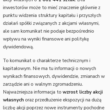
inwestorów może to mieć znaczenie głównie z
punktu widzenia struktury kapitału i przyszłych
działań spółki związanych z akcjami własnymi,
ale sam komunikat nie podaje bezpośrednio
wpływu na wyniki finansowe ani politykę
dywidendową.
To komunikat o charakterze technicznym i
kapitałowym. Nie ma tu informacji o nowych
wynikach finansowych, dywidendzie, zmianach w
zarządzie ani o walnym zgromadzeniu.
Najważniejsza informacja to
wzrost liczby akcji
własnych
oraz przedłużenie ekspozycji na dużą
liczbę akcji poprzez nowe instrumenty pochodne