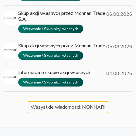
Skup akcji własnych przez Monnari Trade
06.08.2026
S.A.
Wezwanie / Skup akcji własnych
Skup akcji własnych przez Monnari Trade
05.08.2026
Wezwanie / Skup akcji własnych
Informacja o skupie akcji własnych
04.08.2026
Wezwanie / Skup akcji własnych
Wszystkie wiadomości: MONNARI