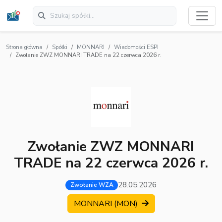
Strona główna
Spółki
MONNARI
Wiadomości ESPI
Zwołanie ZWZ MONNARI TRADE na 22 czerwca 2026 r.
Zwołanie ZWZ MONNARI
TRADE na 22 czerwca 2026 r.
28.05.2026
Zwołanie WZA
MONNARI (MON)