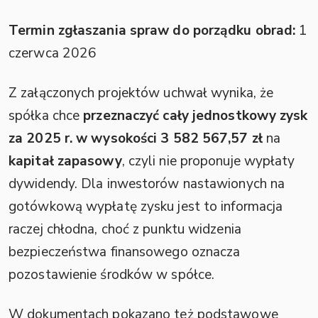
Termin zgłaszania spraw do porządku obrad:
1
czerwca 2026
Z załączonych projektów uchwał wynika, że
spółka chce
przeznaczyć cały jednostkowy zysk
za 2025 r. w wysokości 3 582 567,57 zł
na
kapitał zapasowy
, czyli nie proponuje wypłaty
dywidendy. Dla inwestorów nastawionych na
gotówkową wypłatę zysku jest to informacja
raczej chłodna, choć z punktu widzenia
bezpieczeństwa finansowego oznacza
pozostawienie środków w spółce.
W dokumentach pokazano też podstawowe