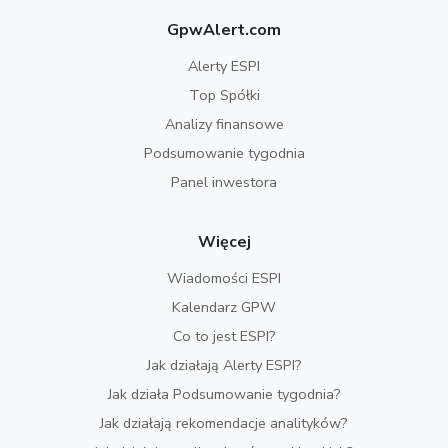
GpwAlert.com
Alerty ESPI
Top Spółki
Analizy finansowe
Podsumowanie tygodnia
Panel inwestora
Więcej
Wiadomości ESPI
Kalendarz GPW
Co to jest ESPI?
Jak działają Alerty ESPI?
Jak działa Podsumowanie tygodnia?
Jak działają rekomendacje analityków?