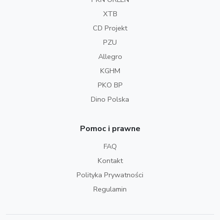
XTB
CD Projekt
PZU
Allegro
KGHM
PKO BP
Dino Polska
Pomoc i prawne
FAQ
Kontakt
Polityka Prywatności
Regulamin