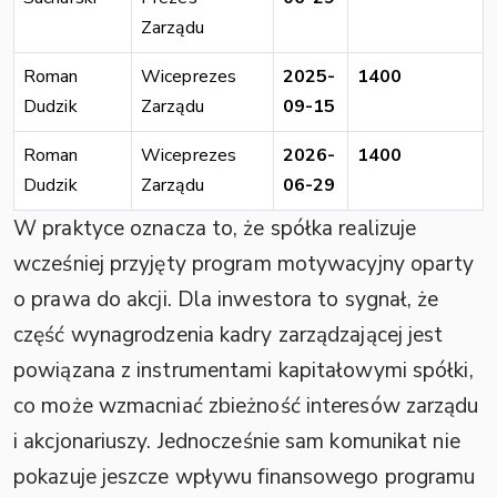
Zarządu
Roman
Wiceprezes
2025-
1400
Dudzik
Zarządu
09-15
Roman
Wiceprezes
2026-
1400
Dudzik
Zarządu
06-29
W praktyce oznacza to, że spółka realizuje
wcześniej przyjęty program motywacyjny oparty
o prawa do akcji. Dla inwestora to sygnał, że
część wynagrodzenia kadry zarządzającej jest
powiązana z instrumentami kapitałowymi spółki,
co może wzmacniać zbieżność interesów zarządu
i akcjonariuszy. Jednocześnie sam komunikat nie
pokazuje jeszcze wpływu finansowego programu