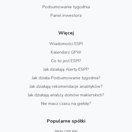
Podsumowanie tygodnia
Panel inwestora
Więcej
Wiadomości ESPI
Kalendarz GPW
Co to jest ESPI?
Jak działają Alerty ESPI?
Jak działa Podsumowanie tygodnia?
Jak działają rekomendacje analityków?
Jak działają analizy domów maklerskich?
Nie masz czasu na giełdę?
Popularne spółki
PKN ORLEN