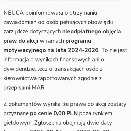
NEUCA poinformowała o otrzymaniu
zawiadomień od osób pełniących obowiązki
zarządcze dotyczących
nieodpłatnego objęcia
praw do akcji
w ramach
programu
motywacyjnego na lata 2024-2026
. To nie jest
informacja o wynikach finansowych ani o
dywidendzie, lecz o transakcjach osób z
kierownictwa raportowanych zgodnie z
przepisami MAR.
Z dokumentów wynika, że prawa do akcji zostały
przyznane
po cenie 0,00 PLN
poza rynkiem
giełdowym. Zgłoszenia obejmują dwie daty