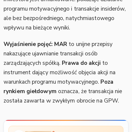
programu motywacyjnego i transakcje insiderów,
ale bez bezpośredniego, natychmiastowego
wpływu na bieżące wyniki.
Wyjaśnienie pojęć:
MAR
to unijne przepisy
nakazujące ujawnianie transakcji osób
zarządzających spółką.
Prawa do akcji
to
instrument dający możliwość objęcia akcji na
warunkach programu motywacyjnego.
Poza
rynkiem giełdowym
oznacza, że transakcja nie
została zawarta w zwykłym obrocie na GPW.