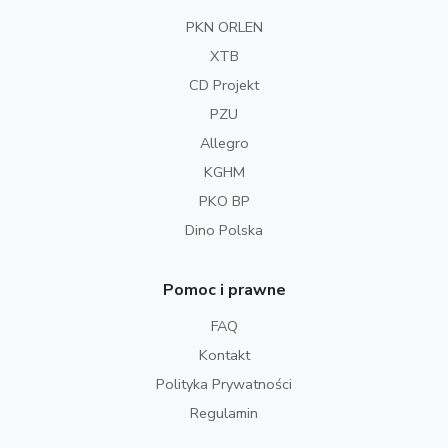
PKN ORLEN
XTB
CD Projekt
PZU
Allegro
KGHM
PKO BP
Dino Polska
Pomoc i prawne
FAQ
Kontakt
Polityka Prywatności
Regulamin