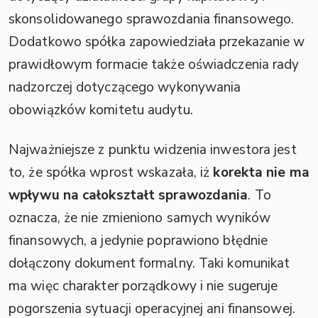
skonsolidowanego sprawozdania finansowego.
Dodatkowo spółka zapowiedziała przekazanie w
prawidłowym formacie także oświadczenia rady
nadzorczej dotyczącego wykonywania
obowiązków komitetu audytu.
Najważniejsze z punktu widzenia inwestora jest
to, że spółka wprost wskazała, iż
korekta nie ma
wpływu na całokształt sprawozdania
. To
oznacza, że nie zmieniono samych wyników
finansowych, a jedynie poprawiono błędnie
dołączony dokument formalny. Taki komunikat
ma więc charakter porządkowy i nie sugeruje
pogorszenia sytuacji operacyjnej ani finansowej.