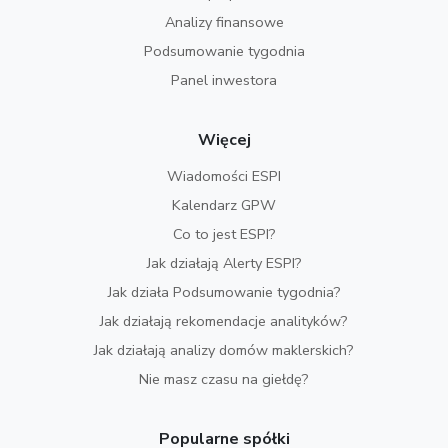
Analizy finansowe
Podsumowanie tygodnia
Panel inwestora
Więcej
Wiadomości ESPI
Kalendarz GPW
Co to jest ESPI?
Jak działają Alerty ESPI?
Jak działa Podsumowanie tygodnia?
Jak działają rekomendacje analityków?
Jak działają analizy domów maklerskich?
Nie masz czasu na giełdę?
Popularne spółki