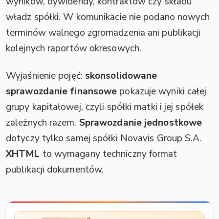
wyników, dywidendy, kontraktów czy składu
władz spółki. W komunikacie nie podano nowych
terminów walnego zgromadzenia ani publikacji
kolejnych raportów okresowych.
Wyjaśnienie pojęć:
skonsolidowane
sprawozdanie finansowe
pokazuje wyniki całej
grupy kapitałowej, czyli spółki matki i jej spółek
zależnych razem.
Sprawozdanie jednostkowe
dotyczy tylko samej spółki Novavis Group S.A.
XHTML
to wymagany techniczny format
publikacji dokumentów.