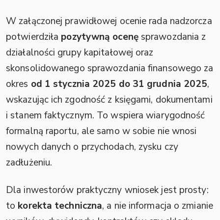
W załączonej prawidłowej ocenie rada nadzorcza
potwierdziła
pozytywną ocenę
sprawozdania z
działalności grupy kapitałowej oraz
skonsolidowanego sprawozdania finansowego za
okres
od 1 stycznia 2025 do 31 grudnia 2025
,
wskazując ich zgodność z księgami, dokumentami
i stanem faktycznym. To wspiera wiarygodność
formalną raportu, ale samo w sobie nie wnosi
nowych danych o przychodach, zysku czy
zadłużeniu.
Dla inwestorów praktyczny wniosek jest prosty:
to
korekta techniczna
, a nie informacja o zmianie