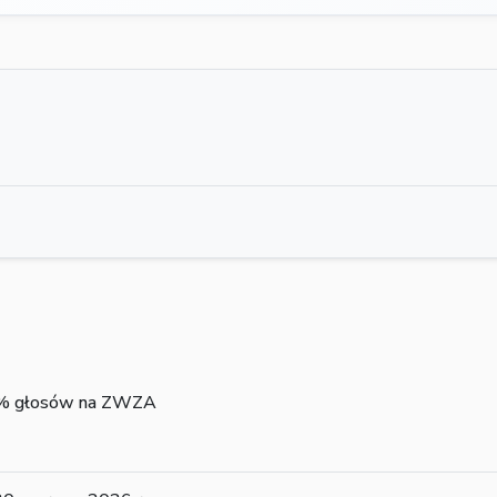
 5% głosów na ZWZA