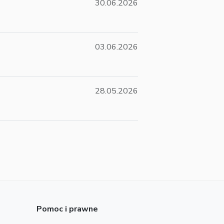
30.06.2026
03.06.2026
28.05.2026
Pomoc i prawne