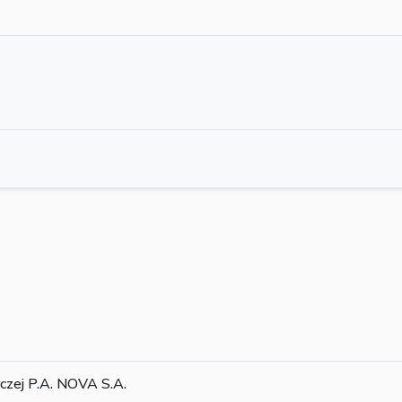
czej P.A. NOVA S.A.