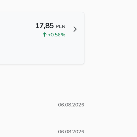
17,85
PLN
+0.56%
06.08.2026
06.08.2026