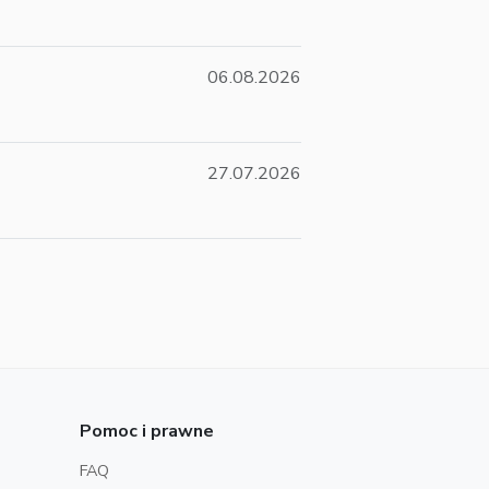
06.08.2026
27.07.2026
Pomoc i prawne
FAQ