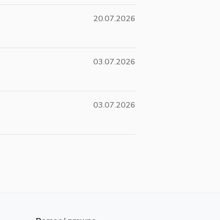
20.07.2026
03.07.2026
03.07.2026