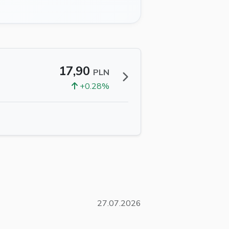
17,90
PLN
+0.28%
27.07.2026