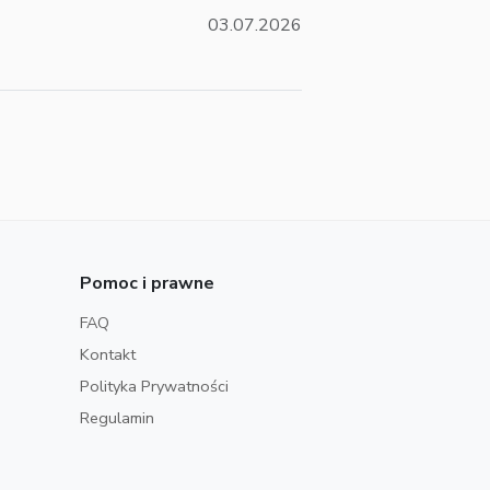
03.07.2026
Pomoc i prawne
FAQ
Kontakt
Polityka Prywatności
Regulamin