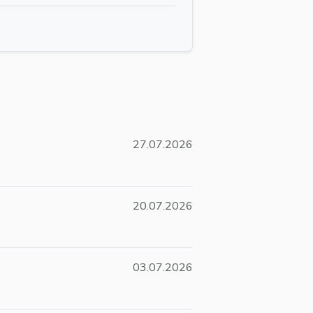
27.07.2026
20.07.2026
03.07.2026