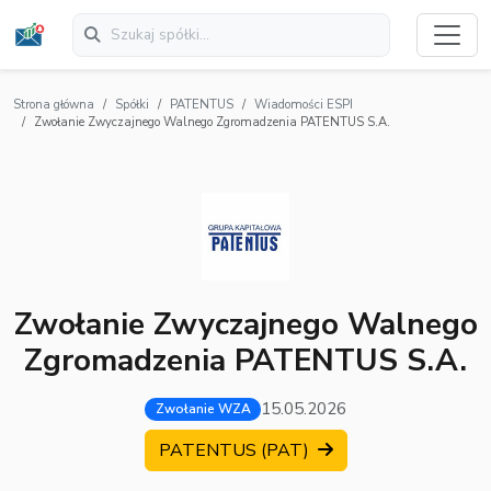
Strona główna
Spółki
PATENTUS
Wiadomości ESPI
Zwołanie Zwyczajnego Walnego Zgromadzenia PATENTUS S.A.
Zwołanie Zwyczajnego Walnego
Zgromadzenia PATENTUS S.A.
15.05.2026
Zwołanie WZA
PATENTUS (PAT)