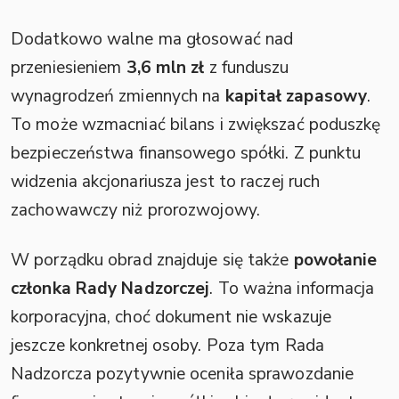
Dodatkowo walne ma głosować nad
przeniesieniem
3,6 mln zł
z funduszu
wynagrodzeń zmiennych na
kapitał zapasowy
.
To może wzmacniać bilans i zwiększać poduszkę
bezpieczeństwa finansowego spółki. Z punktu
widzenia akcjonariusza jest to raczej ruch
zachowawczy niż prorozwojowy.
W porządku obrad znajduje się także
powołanie
członka Rady Nadzorczej
. To ważna informacja
korporacyjna, choć dokument nie wskazuje
jeszcze konkretnej osoby. Poza tym Rada
Nadzorcza pozytywnie oceniła sprawozdanie