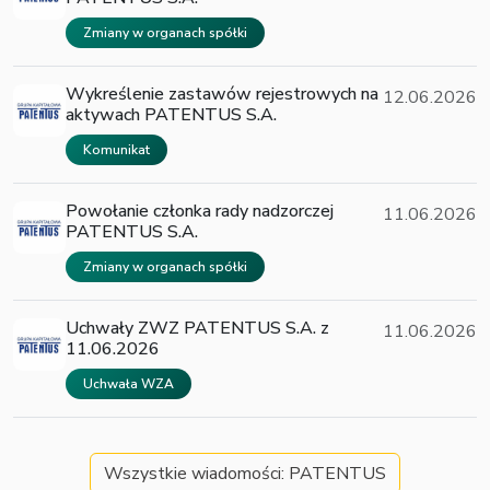
Zmiany w organach spółki
Wykreślenie zastawów rejestrowych na
12.06.2026
aktywach PATENTUS S.A.
Komunikat
Powołanie członka rady nadzorczej
11.06.2026
PATENTUS S.A.
Zmiany w organach spółki
Uchwały ZWZ PATENTUS S.A. z
11.06.2026
11.06.2026
Uchwała WZA
Wszystkie wiadomości: PATENTUS