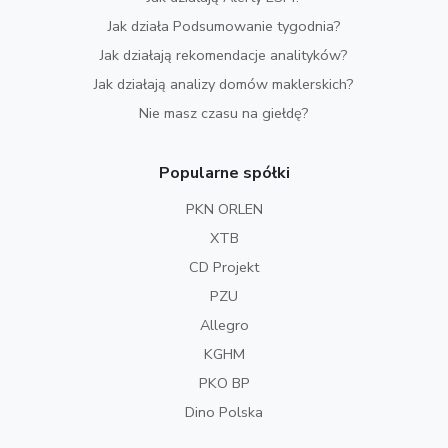
Jak działa Podsumowanie tygodnia?
Jak działają rekomendacje analityków?
Jak działają analizy domów maklerskich?
Nie masz czasu na giełdę?
Popularne spółki
PKN ORLEN
XTB
CD Projekt
PZU
Allegro
KGHM
PKO BP
Dino Polska