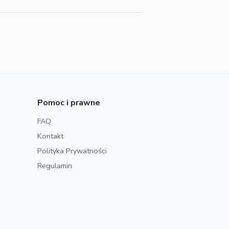
Pomoc i prawne
FAQ
Kontakt
Polityka Prywatności
Regulamin