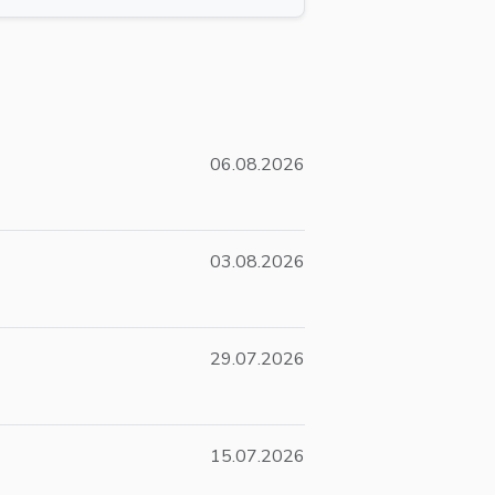
06.08.2026
03.08.2026
29.07.2026
15.07.2026