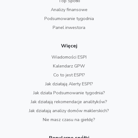
Top Spółki
Analizy finansowe
Podsumowanie tygodnia
Panel inwestora
Więcej
Wiadomości ESPI
Kalendarz GPW
Co to jest ESPI?
Jak działają Alerty ESPI?
Jak działa Podsumowanie tygodnia?
Jak działają rekomendacje analityków?
Jak działają analizy domów maklerskich?
Nie masz czasu na giełdę?