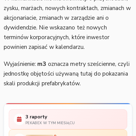
zysku, marżach, nowych kontraktach, zmianach w
akcjonariacie, zmianach w zarządzie ani o
dywidendzie. Nie wskazano też nowych
terminów korporacyjnych, które inwestor
powinien zapisać w kalendarzu.
Wyjaśnienie:
m3
oznacza metry sześcienne, czyli
jednostkę objętości używaną tutaj do pokazania
skali produkcji prefabrykatów.
3 raporty
PEKABEX W TYM MIESIĄCU