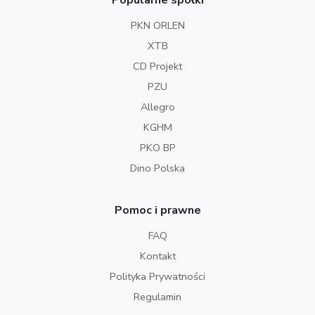
Popularne spółki
PKN ORLEN
XTB
CD Projekt
PZU
Allegro
KGHM
PKO BP
Dino Polska
Pomoc i prawne
FAQ
Kontakt
Polityka Prywatności
Regulamin