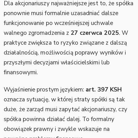
Dla akcjonariuszy najważniejsze jest to, że spółka
ponownie musi formalnie uzasadniać dalsze
funkcjonowanie po wcześniejszej uchwale
walnego zgromadzenia z
27 czerwca 2025
. W
praktyce zwiększa to ryzyko związane z dalszą
działalnością, możliwością poprawy wyników i
przyszłymi decyzjami właścicielskimi lub
finansowymi.
Wyjaśnienie prostym językiem:
art. 397 KSH
oznacza sytuację, w której straty spółki są tak
duże, że zarząd musi zapytać akcjonariuszy, czy
spółka powinna działać dalej. To formalny
obowiązek prawny i zwykle wskazuje na