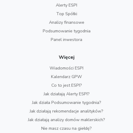
Alerty ESPI
Top Spółki
Analizy finansowe
Podsumowanie tygodnia
Panel inwestora
Więcej
Wiadomości ESPI
Kalendarz GPW
Co to jest ESPI?
Jak działają Alerty ESPI?
Jak działa Podsumowanie tygodnia?
Jak działają rekomendacje analityków?
Jak działają analizy domów maklerskich?
Nie masz czasu na giełdę?