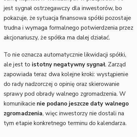
jest sygnał ostrzegawczy dla inwestorów, bo
pokazuje, że sytuacja finansowa spółki pozostaje
trudna i wymaga formalnego potwierdzenia przez
akcjonariuszy, że spółka ma dalej działać.
To nie oznacza automatycznie likwidacji spółki,
ale jest to
istotny negatywny sygnał
. Zarząd
zapowiada teraz dwa kolejne kroki: wystąpienie
do rady nadzorczej o opinię oraz skierowanie
sprawy pod obrady walnego zgromadzenia. W
komunikacie
nie podano jeszcze daty walnego
zgromadzenia
, więc inwestorzy nie dostali na
tym etapie konkretnego terminu do kalendarza.