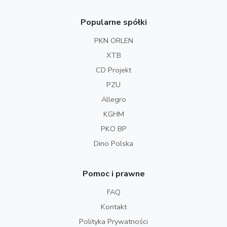
Popularne spółki
PKN ORLEN
XTB
CD Projekt
PZU
Allegro
KGHM
PKO BP
Dino Polska
Pomoc i prawne
FAQ
Kontakt
Polityka Prywatności