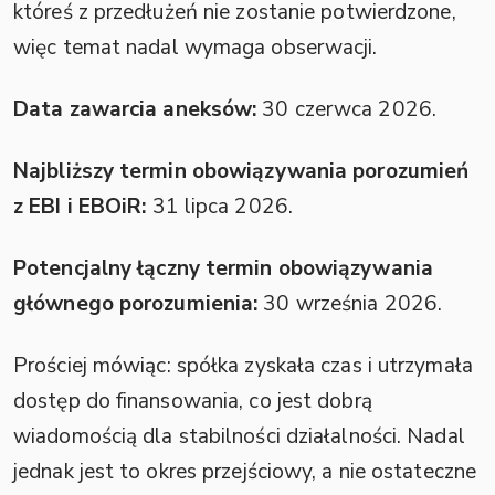
któreś z przedłużeń nie zostanie potwierdzone,
więc temat nadal wymaga obserwacji.
Data zawarcia aneksów:
30 czerwca 2026.
Najbliższy termin obowiązywania porozumień
z EBI i EBOiR:
31 lipca 2026.
Potencjalny łączny termin obowiązywania
głównego porozumienia:
30 września 2026.
Prościej mówiąc: spółka zyskała czas i utrzymała
dostęp do finansowania, co jest dobrą
wiadomością dla stabilności działalności. Nadal
jednak jest to okres przejściowy, a nie ostateczne