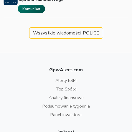
Komunikat
Wszystkie wiadomości: POLICE
GpwAlert.com
Alerty ESPI
Top Spółki
Analizy finansowe
Podsumowanie tygodnia
Panel inwestora