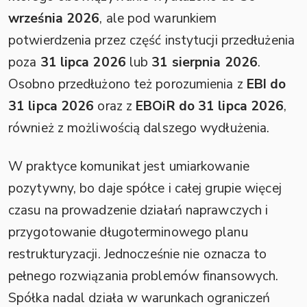
września 2026
, ale pod warunkiem
potwierdzenia przez część instytucji przedłużenia
poza
31 lipca 2026
lub
31 sierpnia 2026
.
Osobno przedłużono też porozumienia z
EBI do
31 lipca 2026
oraz z
EBOiR do 31 lipca 2026
,
również z możliwością dalszego wydłużenia.
W praktyce komunikat jest umiarkowanie
pozytywny, bo daje spółce i całej grupie więcej
czasu na prowadzenie działań naprawczych i
przygotowanie długoterminowego planu
restrukturyzacji. Jednocześnie nie oznacza to
pełnego rozwiązania problemów finansowych.
Spółka nadal działa w warunkach ograniczeń