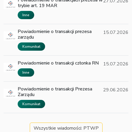
27.07.2026
trybie art. 19 MAR
Inne
Powiadomienie o transakcji prezesa
15.07.2026
zarządu
Komunikat
Powiadomienie o transakcji członka RN
15.07.2026
Inne
Powiadomienie o transakcji Prezesa
29.06.2026
Zarządu
Komunikat
Wszystkie wiadomości: PTWP