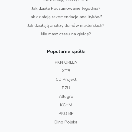
Jak działa Podsumowanie tygodnia?
Jak działają rekomendacje analityków?
Jak działają analizy domów maklerskich?
Nie masz czasu na giełdę?
Popularne spółki
PKN ORLEN
XTB
CD Projekt
PZU
Allegro
KGHM
PKO BP
Dino Polska