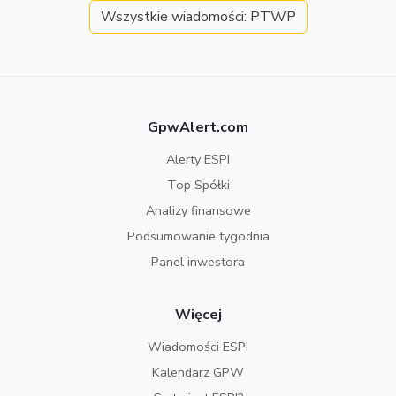
Wszystkie wiadomości: PTWP
GpwAlert.com
Alerty ESPI
Top Spółki
Analizy finansowe
Podsumowanie tygodnia
Panel inwestora
Więcej
Wiadomości ESPI
Kalendarz GPW