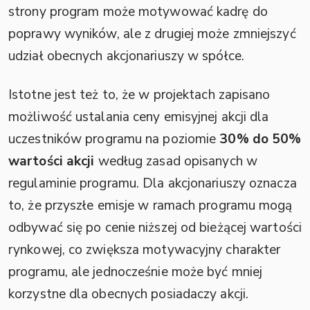
strony program może motywować kadrę do
poprawy wyników, ale z drugiej może zmniejszyć
udział obecnych akcjonariuszy w spółce.
Istotne jest też to, że w projektach zapisano
możliwość ustalania ceny emisyjnej akcji dla
uczestników programu na poziomie
30% do 50%
wartości akcji
według zasad opisanych w
regulaminie programu. Dla akcjonariuszy oznacza
to, że przyszłe emisje w ramach programu mogą
odbywać się po cenie niższej od bieżącej wartości
rynkowej, co zwiększa motywacyjny charakter
programu, ale jednocześnie może być mniej
korzystne dla obecnych posiadaczy akcji.