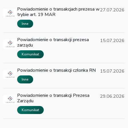
Powiadomienie o transakcjach prezesa w
27.07.2026
trybie art. 19 MAR
Inne
Powiadomienie o transakcji prezesa
15.07.2026
zarządu
Komunikat
Powiadomienie o transakcji członka RN
15.07.2026
Inne
Powiadomienie o transakcji Prezesa
29.06.2026
Zarządu
Komunikat