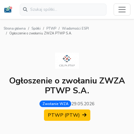
Strona główna
Spółki
PTWP
Wiadomości ESPI
Ogłoszenie o zwołaniu ZWZA PTWP S.A.
Ogłoszenie o zwołaniu ZWZA
PTWP S.A.
29.05.2026
Zwołanie WZA
PTWP (PTW)