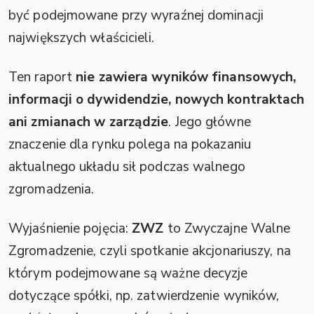
być podejmowane przy wyraźnej dominacji
największych właścicieli.
Ten raport
nie zawiera wyników finansowych,
informacji o dywidendzie, nowych kontraktach
ani zmianach w zarządzie
. Jego główne
znaczenie dla rynku polega na pokazaniu
aktualnego układu sił podczas walnego
zgromadzenia.
Wyjaśnienie pojęcia:
ZWZ
to Zwyczajne Walne
Zgromadzenie, czyli spotkanie akcjonariuszy, na
którym podejmowane są ważne decyzje
dotyczące spółki, np. zatwierdzenie wyników,