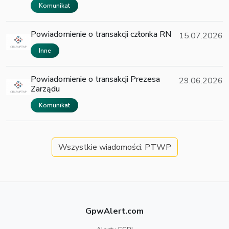
Komunikat
Powiadomienie o transakcji członka RN
15.07.2026
Inne
Powiadomienie o transakcji Prezesa
29.06.2026
Zarządu
Komunikat
Wszystkie wiadomości: PTWP
GpwAlert.com