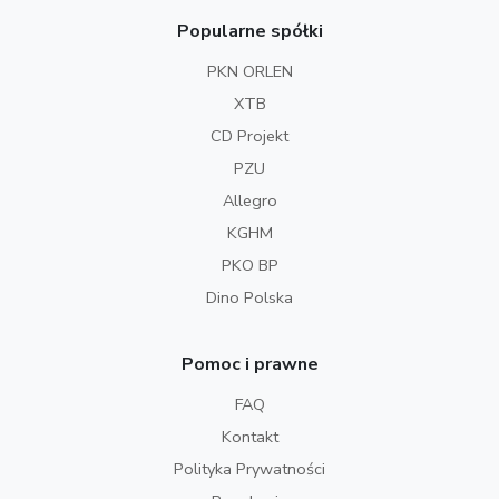
Popularne spółki
PKN ORLEN
XTB
CD Projekt
PZU
Allegro
KGHM
PKO BP
Dino Polska
Pomoc i prawne
FAQ
Kontakt
Polityka Prywatności