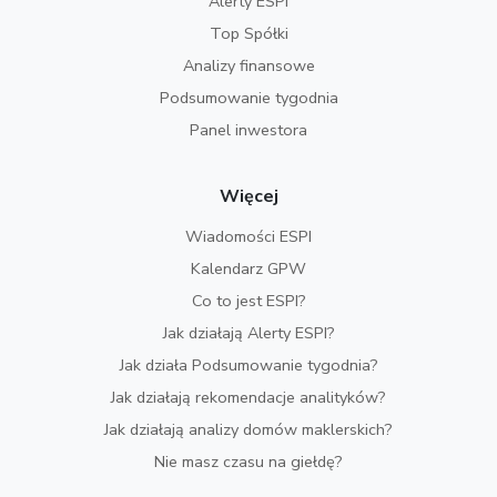
Alerty ESPI
Top Spółki
Analizy finansowe
Podsumowanie tygodnia
Panel inwestora
Więcej
Wiadomości ESPI
Kalendarz GPW
Co to jest ESPI?
Jak działają Alerty ESPI?
Jak działa Podsumowanie tygodnia?
Jak działają rekomendacje analityków?
Jak działają analizy domów maklerskich?
Nie masz czasu na giełdę?